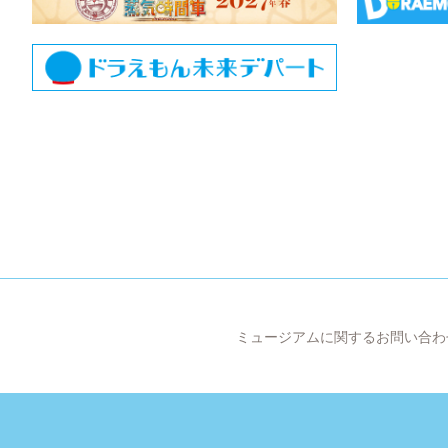
ミュージアムに関するお問い合わ