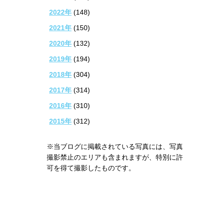
2022年
(148)
2021年
(150)
2020年
(132)
2019年
(194)
2018年
(304)
2017年
(314)
2016年
(310)
2015年
(312)
※当ブログに掲載されている写真には、写真
撮影禁止のエリアも含まれますが、特別に許
可を得て撮影したものです。