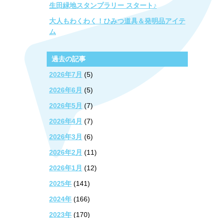
生田緑地スタンプラリー スタート♪
大人もわくわく！ひみつ道具＆発明品アイテ
ム
過去の記事
2026年7月
(5)
2026年6月
(5)
2026年5月
(7)
2026年4月
(7)
2026年3月
(6)
2026年2月
(11)
2026年1月
(12)
2025年
(141)
2024年
(166)
2023年
(170)