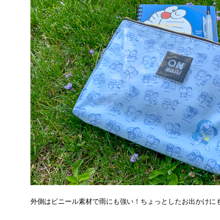
外側はビニール素材で雨にも強い！ちょっとしたお出かけに