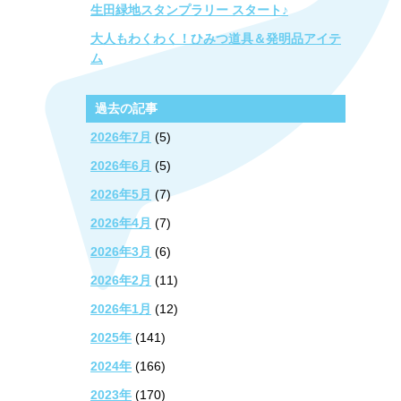
生田緑地スタンプラリー スタート♪
大人もわくわく！ひみつ道具＆発明品アイテ
ム
過去の記事
2026年7月
(5)
2026年6月
(5)
2026年5月
(7)
2026年4月
(7)
2026年3月
(6)
2026年2月
(11)
2026年1月
(12)
2025年
(141)
2024年
(166)
2023年
(170)