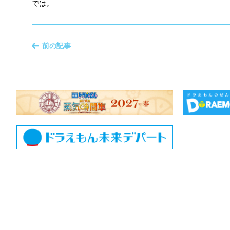
では。
前の記事