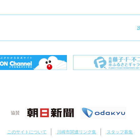
協賛
このサイトについて
川崎市関連リンク集
スタッフ募集