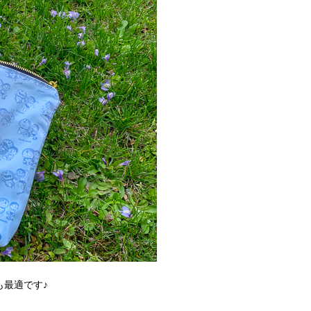
も最適です♪