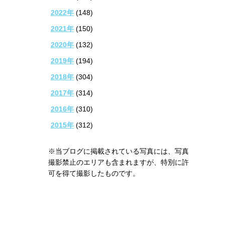
2022年
(148)
2021年
(150)
2020年
(132)
2019年
(194)
2018年
(304)
2017年
(314)
2016年
(310)
2015年
(312)
※当ブログに掲載されている写真には、写真
撮影禁止のエリアも含まれますが、特別に許
可を得て撮影したものです。