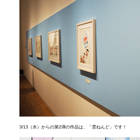
3/13（水）からの第2弾の作品は、「雲ねんど」です！