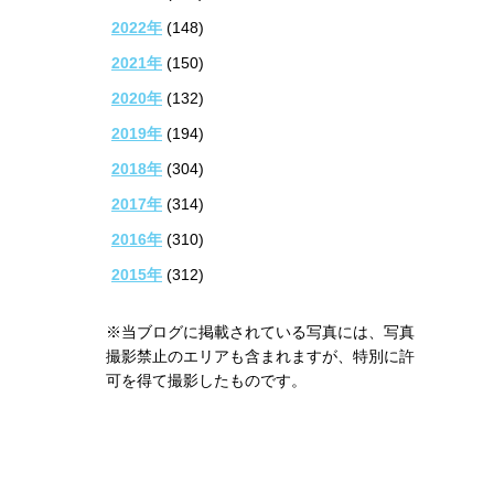
2022年
(148)
2021年
(150)
2020年
(132)
2019年
(194)
2018年
(304)
2017年
(314)
2016年
(310)
2015年
(312)
※当ブログに掲載されている写真には、写真
撮影禁止のエリアも含まれますが、特別に許
可を得て撮影したものです。