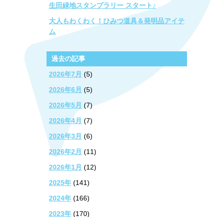
生田緑地スタンプラリー スタート♪
大人もわくわく！ひみつ道具＆発明品アイテ
ム
過去の記事
2026年7月
(5)
2026年6月
(5)
2026年5月
(7)
2026年4月
(7)
2026年3月
(6)
2026年2月
(11)
2026年1月
(12)
2025年
(141)
2024年
(166)
2023年
(170)