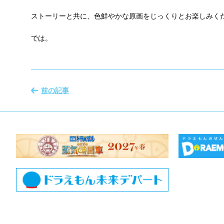
ストーリーと共に、色鮮やかな原画をじっくりとお楽しみく
では。
前の記事