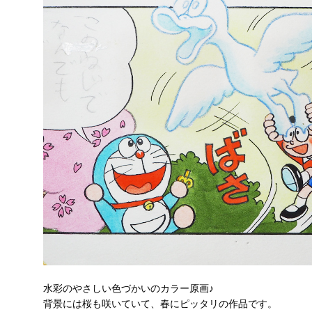
水彩のやさしい色づかいのカラー原画♪
背景には桜も咲いていて、春にピッタリの作品です。