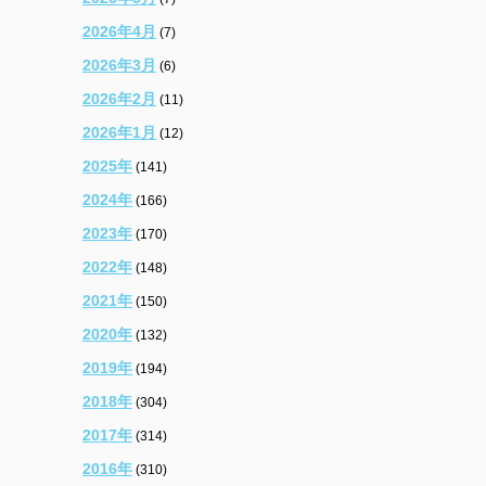
2026年4月
(7)
2026年3月
(6)
2026年2月
(11)
2026年1月
(12)
2025年
(141)
2024年
(166)
2023年
(170)
2022年
(148)
2021年
(150)
2020年
(132)
2019年
(194)
2018年
(304)
2017年
(314)
2016年
(310)