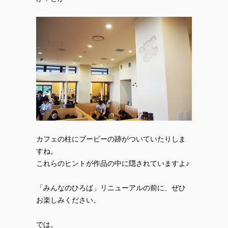
カフェの柱にブービーの跡がついていたりしま
すね。
これらのヒントが作品の中に隠されていますよ♪
「みんなのひろば」リニューアルの前に、ぜひ
お楽しみください。
では。