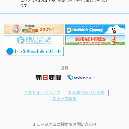
エリアも含まれますが、特別に許可を得て撮影したもの
です。
協賛
このサイトについて
川崎市関連リンク集
スタッフ募集
ミュージアムに関するお問い合わせ