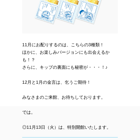
11月にお配りするのは、こちらの3種類！
ほかに、お楽しみバージョンにも出会えるか
も！？
さらに、キップの裏面にも秘密が・・・！♪
12月と1月の金言は、乞うご期待！
みなさまのご来館、お待ちしております。
では。
◎11月13日（火）は、特別開館いたします。