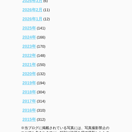
2026年3月
(6)
2026年2月
(11)
2026年1月
(12)
2025年
(141)
2024年
(166)
2023年
(170)
2022年
(148)
2021年
(150)
2020年
(132)
2019年
(194)
2018年
(304)
2017年
(314)
2016年
(310)
2015年
(312)
※当ブログに掲載されている写真には、写真撮影禁止の