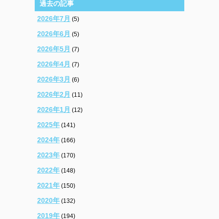
過去の記事
2026年7月
(5)
2026年6月
(5)
2026年5月
(7)
2026年4月
(7)
2026年3月
(6)
2026年2月
(11)
2026年1月
(12)
2025年
(141)
2024年
(166)
2023年
(170)
2022年
(148)
2021年
(150)
2020年
(132)
2019年
(194)