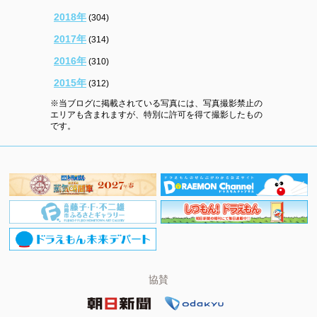
2018年
(304)
2017年
(314)
2016年
(310)
2015年
(312)
※当ブログに掲載されている写真には、写真撮影禁止の
エリアも含まれますが、特別に許可を得て撮影したもの
です。
協賛