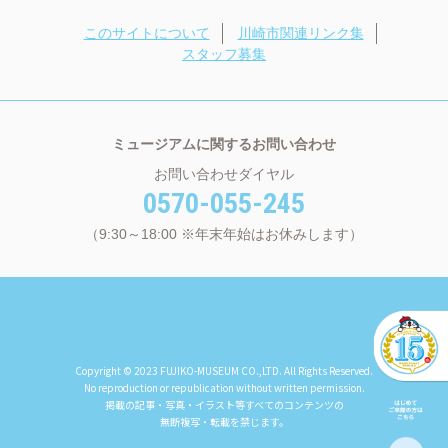
このサイトについて
川崎市関連リンク集
スタッフ募集
ミュージアムに関するお問い合わせ
お問い合わせダイヤル
0570-055-245
（9:30～18:00 ※年末年始はお休みします）
Copyright © 2023 FUJIKO-MUSEUM CO.,LTD. All Rights Reserved.
No reproduction or republication without written permission.
掲載の記事・写真・イラスト等すべてのコンテンツの
無断複写・転載を禁じます。