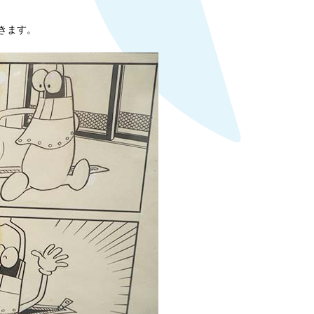
てきます。