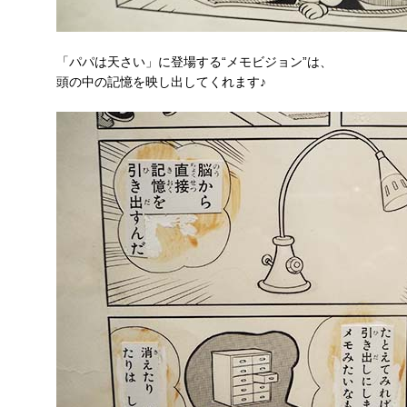
「パパは天さい」に登場する“メモビジョン”は、
頭の中の記憶を映し出してくれます♪