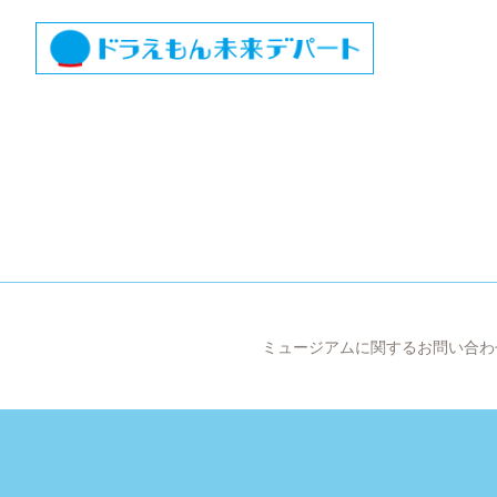
ミュージアムに関するお問い合わ