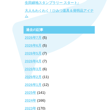
生田緑地スタンプラリー スタート♪
大人もわくわく！ひみつ道具＆発明品アイテ
ム
過去の記事
2026年7月
(5)
2026年6月
(5)
2026年5月
(7)
2026年4月
(7)
2026年3月
(6)
2026年2月
(11)
2026年1月
(12)
2025年
(141)
2024年
(166)
2023年
(170)