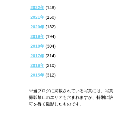
2022年
(148)
2021年
(150)
2020年
(132)
2019年
(194)
2018年
(304)
2017年
(314)
2016年
(310)
2015年
(312)
※当ブログに掲載されている写真には、写真
撮影禁止のエリアも含まれますが、特別に許
可を得て撮影したものです。