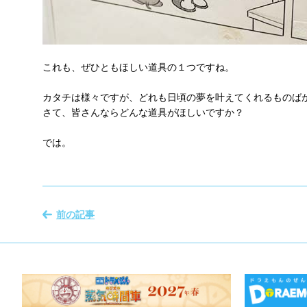
これも、ぜひともほしい道具の１つですね。
カタチは様々ですが、どれも日頃の夢を叶えてくれるものば
さて、皆さんならどんな道具がほしいですか？
では。
前の記事