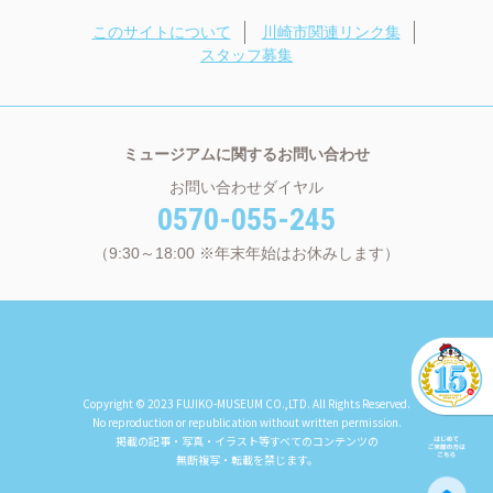
このサイトについて
川崎市関連リンク集
スタッフ募集
ミュージアムに関するお問い合わせ
お問い合わせダイヤル
0570-055-245
（9:30～18:00 ※年末年始はお休みします）
Copyright © 2023 FUJIKO-MUSEUM CO.,LTD. All Rights Reserved.
No reproduction or republication without written permission.
掲載の記事・写真・イラスト等すべてのコンテンツの
無断複写・転載を禁じます。