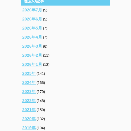
過去の記事
2026年7月
(5)
2026年6月
(5)
2026年5月
(7)
2026年4月
(7)
2026年3月
(6)
2026年2月
(11)
2026年1月
(12)
2025年
(141)
2024年
(166)
2023年
(170)
2022年
(148)
2021年
(150)
2020年
(132)
2019年
(194)