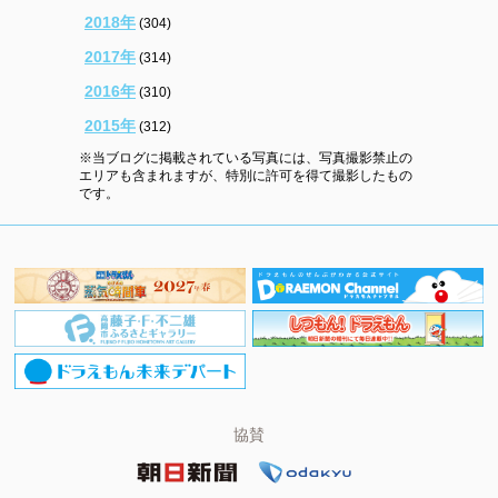
2018年
(304)
2017年
(314)
2016年
(310)
2015年
(312)
※当ブログに掲載されている写真には、写真撮影禁止の
エリアも含まれますが、特別に許可を得て撮影したもの
です。
協賛