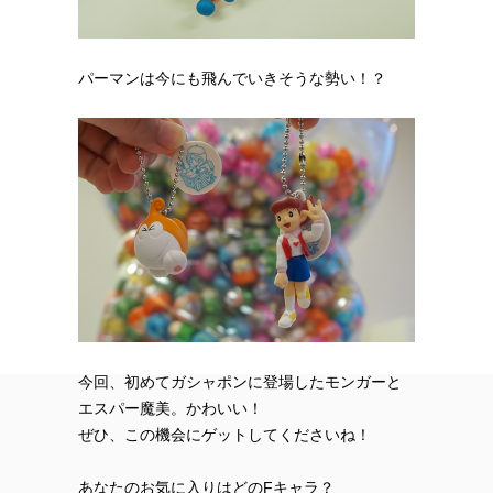
パーマンは今にも飛んでいきそうな勢い！？
今回、初めてガシャポンに登場したモンガーと
エスパー魔美。かわいい！
ぜひ、この機会にゲットしてくださいね！
あなたのお気に入りはどのFキャラ？