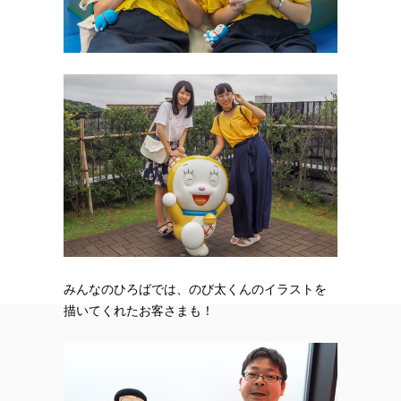
みんなのひろばでは、のび太くんのイラストを
描いてくれたお客さまも！