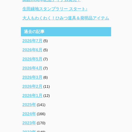
生田緑地スタンプラリー スタート♪
大人もわくわく！ひみつ道具＆発明品アイテム
過去の記事
2026年7月
(5)
2026年6月
(5)
2026年5月
(7)
2026年4月
(7)
2026年3月
(6)
2026年2月
(11)
2026年1月
(12)
2025年
(141)
2024年
(166)
2023年
(170)
2022年