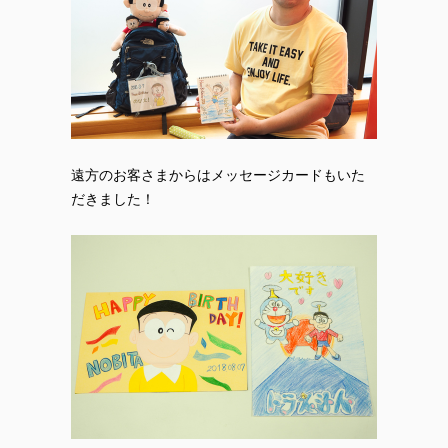
遠方のお客さまからはメッセージカードもいた
だきました！