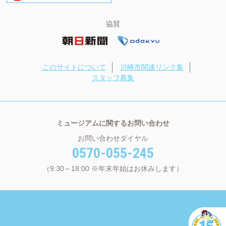
協賛
このサイトについて
川崎市関連リンク集
スタッフ募集
ミュージアムに関するお問い合わせ
お問い合わせダイヤル
0570-055-245
（9:30～18:00 ※年末年始はお休みします）