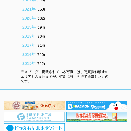
(148)
2021年
(150)
2020年
(132)
2019年
(194)
2018年
(304)
2017年
(314)
2016年
(310)
2015年
(312)
※当ブログに掲載されている写真には、写真撮影禁止の
エリアも含まれますが、特別に許可を得て撮影したもの
です。