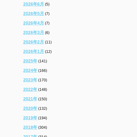
2026年6月
(5)
2026年5月
(7)
2026年4月
(7)
2026年3月
(6)
2026年2月
(11)
2026年1月
(12)
2025年
(141)
2024年
(166)
2023年
(170)
2022年
(148)
2021年
(150)
2020年
(132)
2019年
(194)
2018年
(304)
2017年
(314)