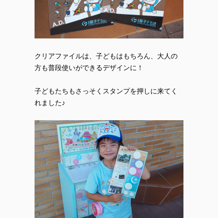
クリアファイルは、子どもはもちろん、大人の
方も普段使いができるデザインに！
子どもたちもさっそくスタンプを押しに来てく
れました♪