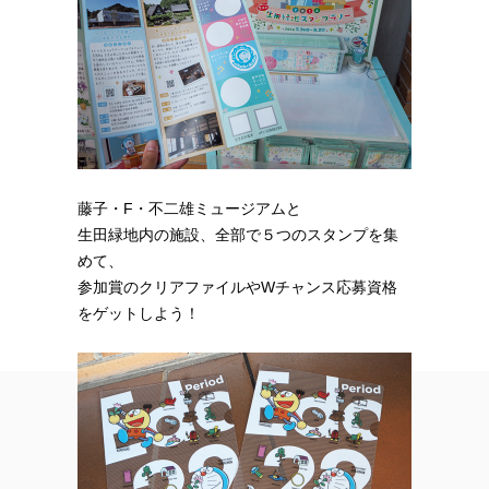
藤子・F・不二雄ミュージアムと
生田緑地内の施設、全部で５つのスタンプを集
めて、
参加賞のクリアファイルやWチャンス応募資格
をゲットしよう！