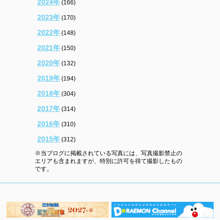
2024年
(166)
2023年
(170)
2022年
(148)
2021年
(150)
2020年
(132)
2019年
(194)
2018年
(304)
2017年
(314)
2016年
(310)
2015年
(312)
※当ブログに掲載されている写真には、写真撮影禁止の
エリアも含まれますが、特別に許可を得て撮影したもの
です。