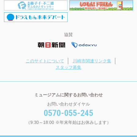
協賛
このサイトについて
川崎市関連リンク集
スタッフ募集
ミュージアムに関するお問い合わせ
お問い合わせダイヤル
0570-055-245
（9:30～18:00 ※年末年始はお休みします）