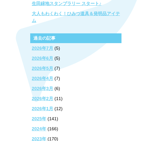
生田緑地スタンプラリー スタート♪
大人もわくわく！ひみつ道具＆発明品アイテ
ム
過去の記事
2026年7月
(5)
2026年6月
(5)
2026年5月
(7)
2026年4月
(7)
2026年3月
(6)
2026年2月
(11)
2026年1月
(12)
2025年
(141)
2024年
(166)
2023年
(170)