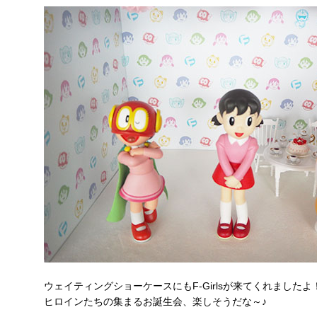
ウェイティングショーケースにもF-Girlsが来てくれましたよ
ヒロインたちの集まるお誕生会、楽しそうだな～♪