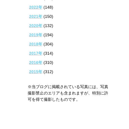
2022年
(148)
2021年
(150)
2020年
(132)
2019年
(194)
2018年
(304)
2017年
(314)
2016年
(310)
2015年
(312)
※当ブログに掲載されている写真には、写真
撮影禁止のエリアも含まれますが、特別に許
可を得て撮影したものです。