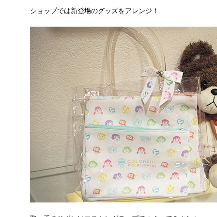
ショップでは新登場のグッズをアレンジ！