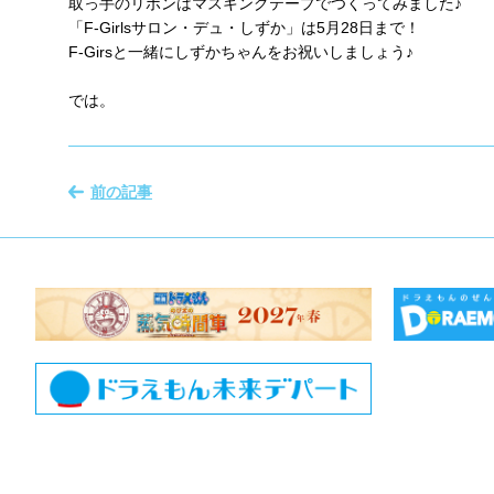
取っ手のリボンはマスキングテープでつくってみました♪
「F-Girlsサロン・デュ・しずか」は5月28日まで！
F-Girsと一緒にしずかちゃんをお祝いしましょう♪
では。
前の記事