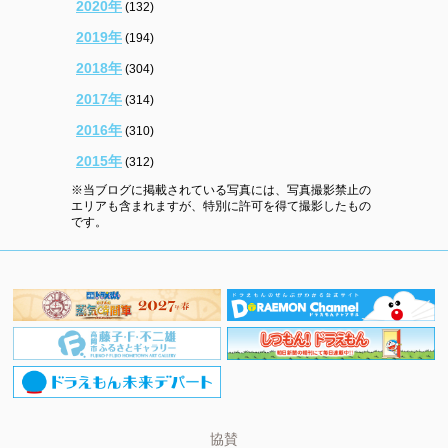
2020年
(132)
2019年
(194)
2018年
(304)
2017年
(314)
2016年
(310)
2015年
(312)
※当ブログに掲載されている写真には、写真撮影禁止の
エリアも含まれますが、特別に許可を得て撮影したもの
です。
協賛