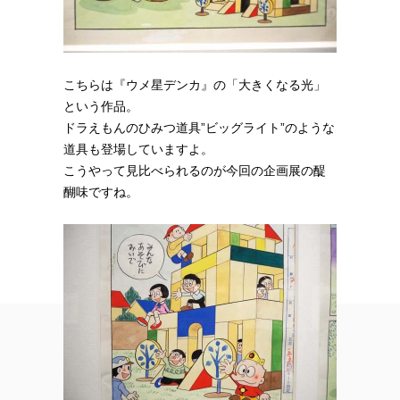
こちらは『ウメ星デンカ』の「大きくなる光」
という作品。
ドラえもんのひみつ道具”ビッグライト”のような
道具も登場していますよ。
こうやって見比べられるのが今回の企画展の醍
醐味ですね。