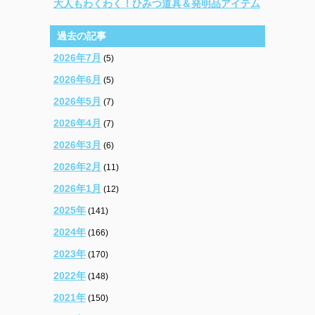
大人もわくわく！ひみつ道具＆発明品アイテム
過去の記事
2026年7月
(5)
2026年6月
(5)
2026年5月
(7)
2026年4月
(7)
2026年3月
(6)
2026年2月
(11)
2026年1月
(12)
2025年
(141)
2024年
(166)
2023年
(170)
2022年
(148)
2021年
(150)