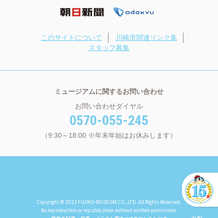
このサイトについて
川崎市関連リンク集
スタッフ募集
ミュージアムに関するお問い合わせ
お問い合わせダイヤル
0570-055-245
（9:30～18:00 ※年末年始はお休みします）
Copyright © 2023 FUJIKO-MUSEUM CO.,LTD. All Rights Reserved.
No reproduction or republication without written permission.