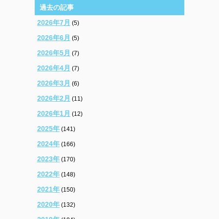
過去の記事
2026年7月
(5)
2026年6月
(5)
2026年5月
(7)
2026年4月
(7)
2026年3月
(6)
2026年2月
(11)
2026年1月
(12)
2025年
(141)
2024年
(166)
2023年
(170)
2022年
(148)
2021年
(150)
2020年
(132)