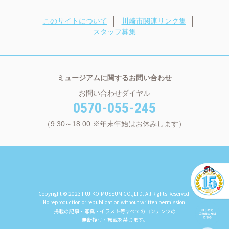
このサイトについて
川崎市関連リンク集
スタッフ募集
ミュージアムに関するお問い合わせ
お問い合わせダイヤル
0570-055-245
（9:30～18:00 ※年末年始はお休みします）
Copyright © 2023 FUJIKO-MUSEUM CO.,LTD. All Rights Reserved.
No reproduction or republication without written permission.
掲載の記事・写真・イラスト等すべてのコンテンツの
無断複写・転載を禁じます。