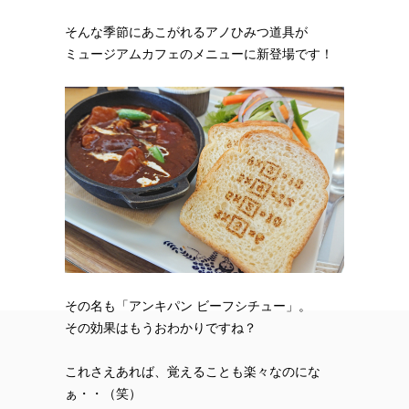
そんな季節にあこがれるアノひみつ道具が
ミュージアムカフェのメニューに新登場です！
その名も「アンキパン ビーフシチュー」。
その効果はもうおわかりですね？
これさえあれば、覚えることも楽々なのにな
ぁ・・（笑）