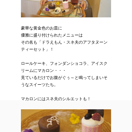
豪華な黄金色のお皿に
優雅に盛り付けられたメニューは
その名も「ドラえもん・スネ夫のアフタヌーン
ティーセット」！
ロールケーキ、フォンダンショコラ、アイスク
リームにマカロン・・・
見ているだけでお腹がぐぅ～と鳴ってしまいそ
うなスイーツたち。
マカロンにはスネ夫のシルエットも！