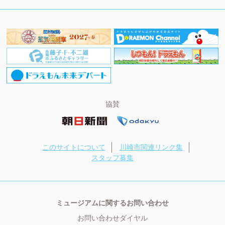
協賛
このサイトについて
川崎市関連リンク集
スタッフ募集
ミュージアムに関するお問い合わせ
お問い合わせダイヤル