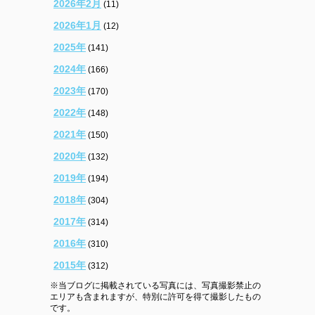
2026年2月
(11)
2026年1月
(12)
2025年
(141)
2024年
(166)
2023年
(170)
2022年
(148)
2021年
(150)
2020年
(132)
2019年
(194)
2018年
(304)
2017年
(314)
2016年
(310)
2015年
(312)
※当ブログに掲載されている写真には、写真撮影禁止の
エリアも含まれますが、特別に許可を得て撮影したもの
です。