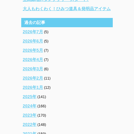
大人もわくわく！ひみつ道具＆発明品アイテム
過去の記事
2026年7月
(5)
2026年6月
(5)
2026年5月
(7)
2026年4月
(7)
2026年3月
(6)
2026年2月
(11)
2026年1月
(12)
2025年
(141)
2024年
(166)
2023年
(170)
2022年
(148)
2021年
(150)