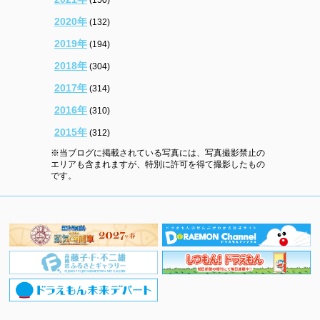
2020年
(132)
2019年
(194)
2018年
(304)
2017年
(314)
2016年
(310)
2015年
(312)
※当ブログに掲載されている写真には、写真撮影禁止の
エリアも含まれますが、特別に許可を得て撮影したもの
です。