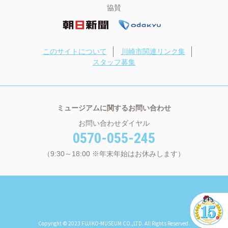
協賛
このサイトについて
川崎市関連リンク集
スタッフ募集
ミュージアムに関するお問い合わせ
お問い合わせダイヤル
0570-055-245
（9:30～18:00 ※年末年始はお休みします）
Copyright © 2023 FUJIKO-MUSEUM CO.,LTD. All Rights Reserved.