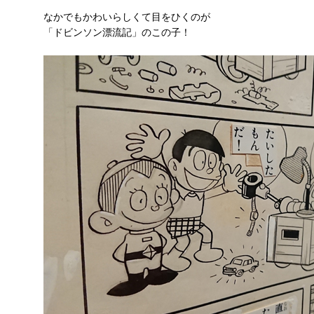
なかでもかわいらしくて目をひくのが
「ドビンソン漂流記」のこの子！