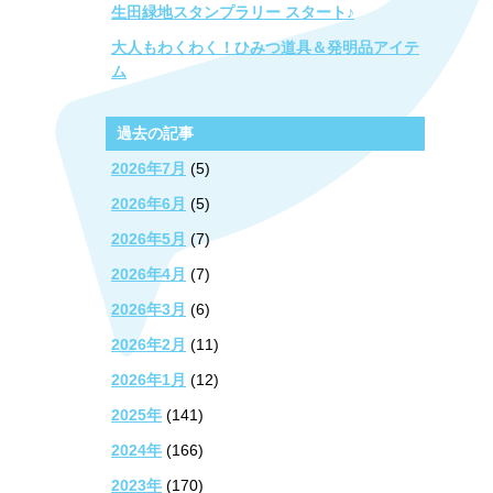
生田緑地スタンプラリー スタート♪
大人もわくわく！ひみつ道具＆発明品アイテ
ム
過去の記事
2026年7月
(5)
2026年6月
(5)
2026年5月
(7)
2026年4月
(7)
2026年3月
(6)
2026年2月
(11)
2026年1月
(12)
2025年
(141)
2024年
(166)
2023年
(170)