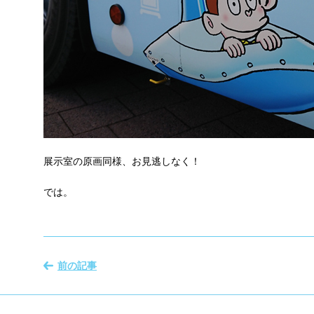
展示室の原画同様、お見逃しなく！
では。
前の記事