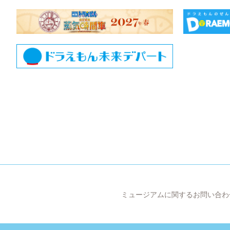
ミュージアムに関するお問い合わ