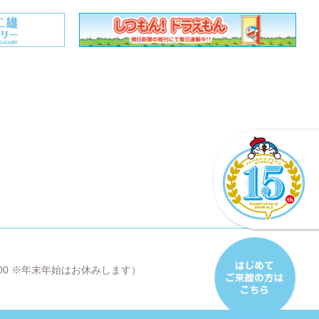
8:00 ※年末年始はお休みします）