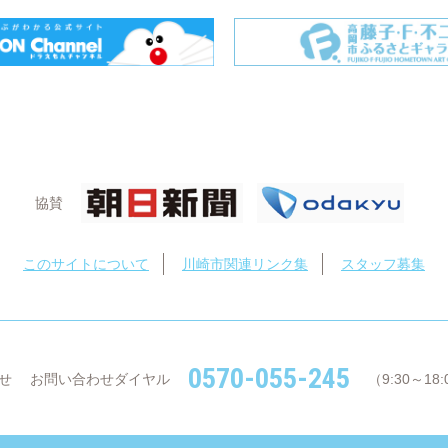
協賛
このサイトについて
川崎市関連リンク集
スタッフ募集
0570-055-245
せ
お問い合わせダイヤル
（9:30～1