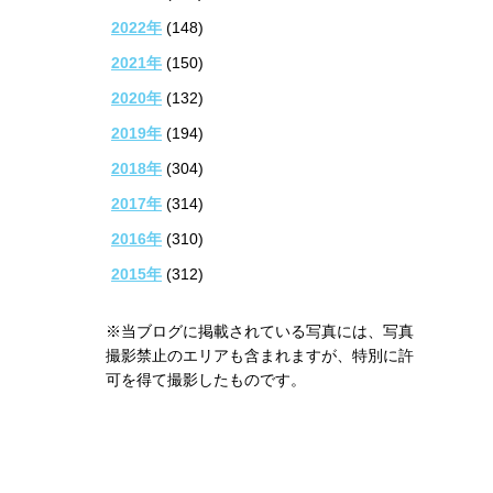
2022年
(148)
2021年
(150)
2020年
(132)
2019年
(194)
2018年
(304)
2017年
(314)
2016年
(310)
2015年
(312)
※当ブログに掲載されている写真には、写真
撮影禁止のエリアも含まれますが、特別に許
可を得て撮影したものです。