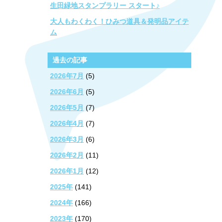
生田緑地スタンプラリー スタート♪
大人もわくわく！ひみつ道具＆発明品アイテ
ム
過去の記事
2026年7月
(5)
2026年6月
(5)
2026年5月
(7)
2026年4月
(7)
2026年3月
(6)
2026年2月
(11)
2026年1月
(12)
2025年
(141)
2024年
(166)
2023年
(170)