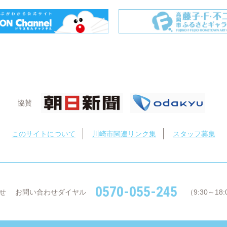
協賛
このサイトについて
川崎市関連リンク集
スタッフ募集
0570-055-245
せ
お問い合わせダイヤル
（9:30～1