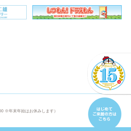
8:00 ※年末年始はお休みします）