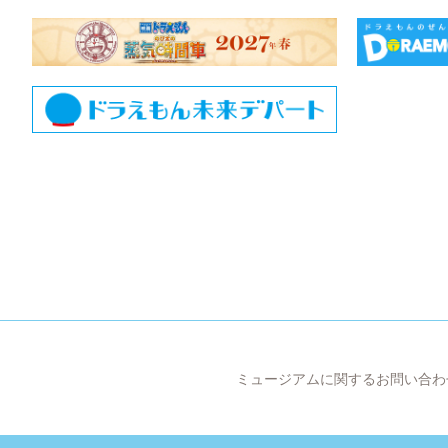
ミュージアムに関するお問い合わ