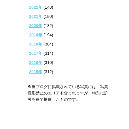
2022年
(148)
2021年
(150)
2020年
(132)
2019年
(194)
2018年
(304)
2017年
(314)
2016年
(310)
2015年
(312)
※当ブログに掲載されている写真には、写真
撮影禁止のエリアも含まれますが、特別に許
可を得て撮影したものです。