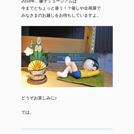
2018年、藤子ミュージアムは
今までとちょっと違う！？催しや企画展で
みなさまのお越しをお待ちしていますよ。
どうぞお楽しみに♪
では。