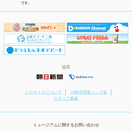
です。
協賛
このサイトについて
川崎市関連リンク集
スタッフ募集
ミュージアムに関するお問い合わせ