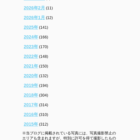
2026年2月
(11)
2026年1月
(12)
2025年
(141)
2024年
(166)
2023年
(170)
2022年
(148)
2021年
(150)
2020年
(132)
2019年
(194)
2018年
(304)
2017年
(314)
2016年
(310)
2015年
(312)
※当ブログに掲載されている写真には、写真撮影禁止の
エリアも含まれますが、特別に許可を得て撮影したもの