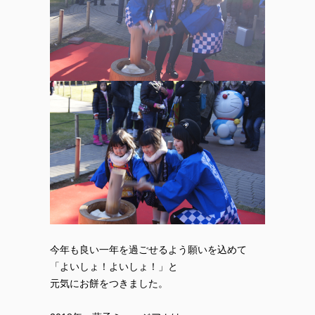
今年も良い一年を過ごせるよう願いを込めて
「よいしょ！よいしょ！」と
元気にお餅をつきました。