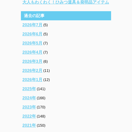
大人もわくわく！ひみつ道具＆発明品アイテム
過去の記事
2026年7月
(5)
2026年6月
(5)
2026年5月
(7)
2026年4月
(7)
2026年3月
(6)
2026年2月
(11)
2026年1月
(12)
2025年
(141)
2024年
(166)
2023年
(170)
2022年
(148)
2021年
(150)