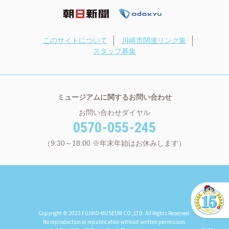
このサイトについて
川崎市関連リンク集
スタッフ募集
ミュージアムに関するお問い合わせ
お問い合わせダイヤル
0570-055-245
（9:30～18:00 ※年末年始はお休みします）
Copyright © 2023 FUJIKO-MUSEUM CO.,LTD. All Rights Reserved.
No reproduction or republication without written permission.