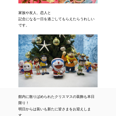
家族や友人、恋人と
記念になる一日を過ごしてもらえたらうれしい
です。
館内に散りばめられたクリスマスの装飾も本日
限り！
明日からは装いも新たに皆さまをお迎えしま
す。