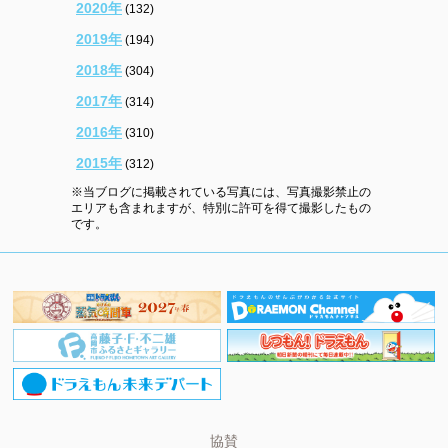
2020年
(132)
2019年
(194)
2018年
(304)
2017年
(314)
2016年
(310)
2015年
(312)
※当ブログに掲載されている写真には、写真撮影禁止の
エリアも含まれますが、特別に許可を得て撮影したもの
です。
協賛