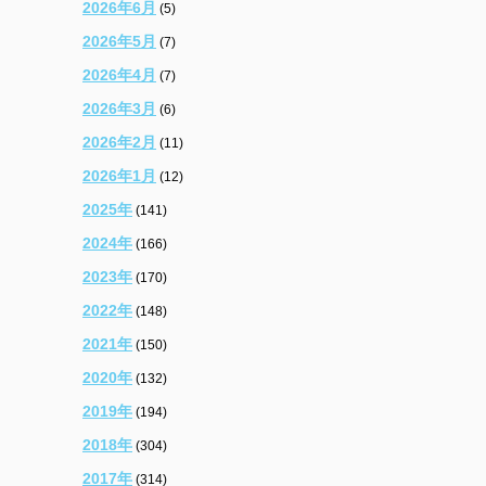
2026年6月
(5)
2026年5月
(7)
2026年4月
(7)
2026年3月
(6)
2026年2月
(11)
2026年1月
(12)
2025年
(141)
2024年
(166)
2023年
(170)
2022年
(148)
2021年
(150)
2020年
(132)
2019年
(194)
2018年
(304)
2017年
(314)