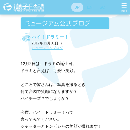
JP
EN
SC
ハイ！ドラミー！
2017年12月01日
/
ミュージアムブログ
12月2日は、ドラミの誕生日。
ドラミと言えば、可愛い笑顔。
ところで皆さんは、写真を撮るとき
何て合図で笑顔になりますか？
ハイチーズ？でしょうか？
今度、ハイ！ドラミー！って
言ってみてください。
シャッターとドンピシャの笑顔が撮れます！