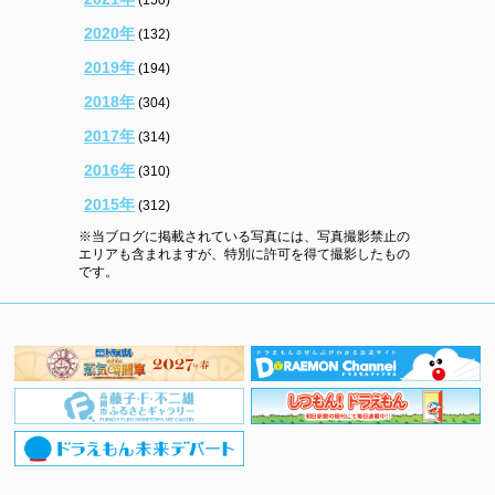
2020年
(132)
2019年
(194)
2018年
(304)
2017年
(314)
2016年
(310)
2015年
(312)
※当ブログに掲載されている写真には、写真撮影禁止の
エリアも含まれますが、特別に許可を得て撮影したもの
です。