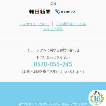
協賛
このサイトについて
川崎市関連リンク集
スタッフ募集
ミュージアムに関するお問い合わせ
お問い合わせダイヤル
0570-055-245
（9:30～18:00 ※年末年始はお休みします）
Copyright © 2023 FUJIKO-MUSEUM CO.,LTD. All Rights Reserved.