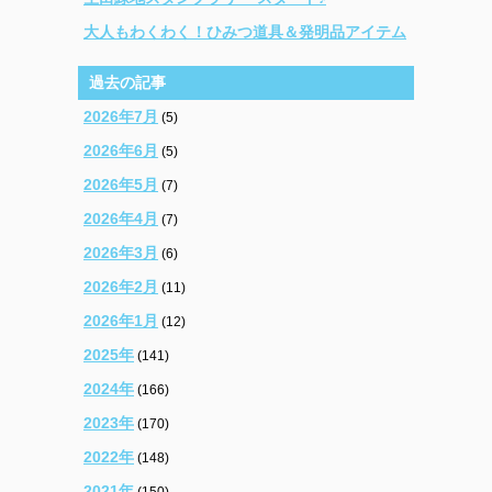
大人もわくわく！ひみつ道具＆発明品アイテム
過去の記事
2026年7月
(5)
2026年6月
(5)
2026年5月
(7)
2026年4月
(7)
2026年3月
(6)
2026年2月
(11)
2026年1月
(12)
2025年
(141)
2024年
(166)
2023年
(170)
2022年
(148)
2021年
(150)