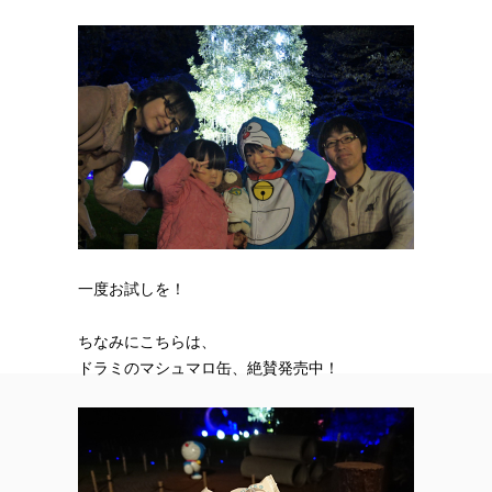
一度お試しを！
ちなみにこちらは、
ドラミのマシュマロ缶、絶賛発売中！