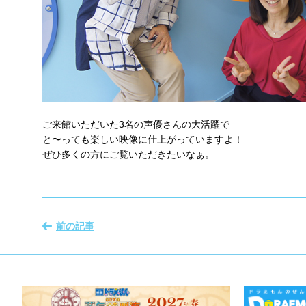
ご来館いただいた3名の声優さんの大活躍で
と〜っても楽しい映像に仕上がっていますよ！
ぜひ多くの方にご覧いただきたいなぁ。
前の記事