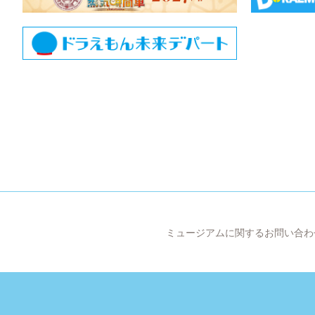
ミュージアムに関するお問い合わ