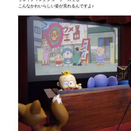
こんなかわいらしい姿が見れるんですよ♪