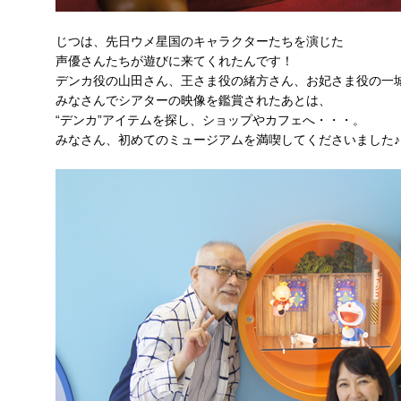
じつは、先日ウメ星国のキャラクターたちを演じた
声優さんたちが遊びに来てくれたんです！
デンカ役の山田さん、王さま役の緒方さん、お妃さま役の一
みなさんでシアターの映像を鑑賞されたあとは、
“デンカ”アイテムを探し、ショップやカフェへ・・・。
みなさん、初めてのミュージアムを満喫してくださいました♪