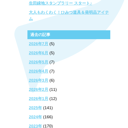
生田緑地スタンプラリー スタート♪
大人もわくわく！ひみつ道具＆発明品アイテ
ム
過去の記事
2026年7月
(5)
2026年6月
(5)
2026年5月
(7)
2026年4月
(7)
2026年3月
(6)
2026年2月
(11)
2026年1月
(12)
2025年
(141)
2024年
(166)
2023年
(170)