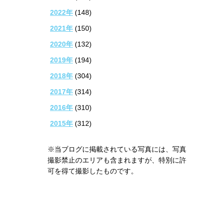
2022年
(148)
2021年
(150)
2020年
(132)
2019年
(194)
2018年
(304)
2017年
(314)
2016年
(310)
2015年
(312)
※当ブログに掲載されている写真には、写真
撮影禁止のエリアも含まれますが、特別に許
可を得て撮影したものです。