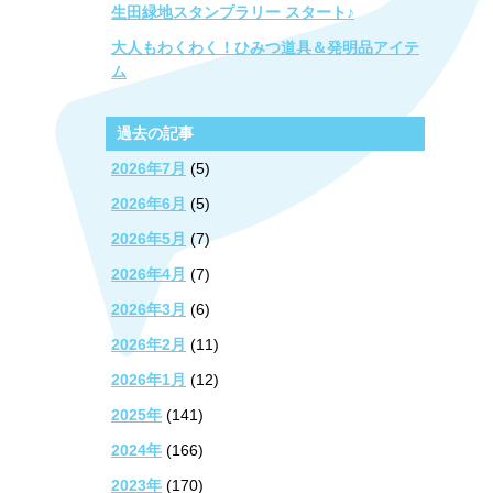
生田緑地スタンプラリー スタート♪
大人もわくわく！ひみつ道具＆発明品アイテ
ム
過去の記事
2026年7月
(5)
2026年6月
(5)
2026年5月
(7)
2026年4月
(7)
2026年3月
(6)
2026年2月
(11)
2026年1月
(12)
2025年
(141)
2024年
(166)
2023年
(170)