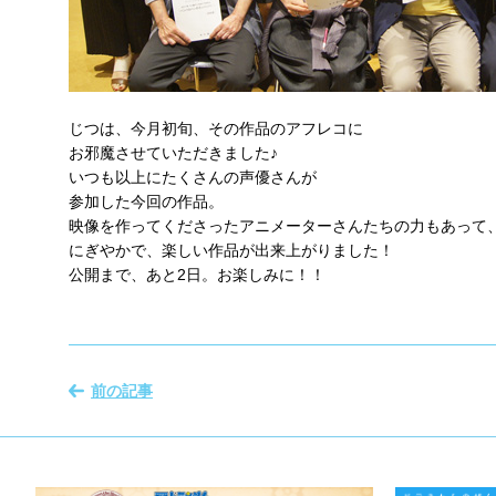
じつは、今月初旬、その作品のアフレコに
お邪魔させていただきました♪
いつも以上にたくさんの声優さんが
参加した今回の作品。
映像を作ってくださったアニメーターさんたちの力もあって
にぎやかで、楽しい作品が出来上がりました！
公開まで、あと2日。お楽しみに！！
前の記事