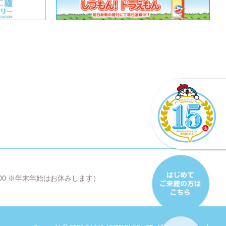
8:00 ※年末年始はお休みします）