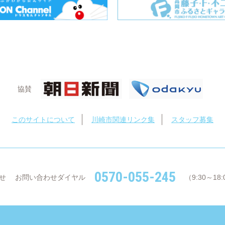
協賛
このサイトについて
川崎市関連リンク集
スタッフ募集
0570-055-245
せ
お問い合わせダイヤル
（9:30～1