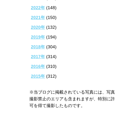
2022年
(148)
2021年
(150)
2020年
(132)
2019年
(194)
2018年
(304)
2017年
(314)
2016年
(310)
2015年
(312)
※当ブログに掲載されている写真には、写真
撮影禁止のエリアも含まれますが、特別に許
可を得て撮影したものです。