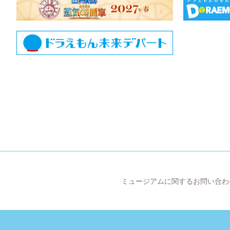
ミュージアムに関するお問い合わ