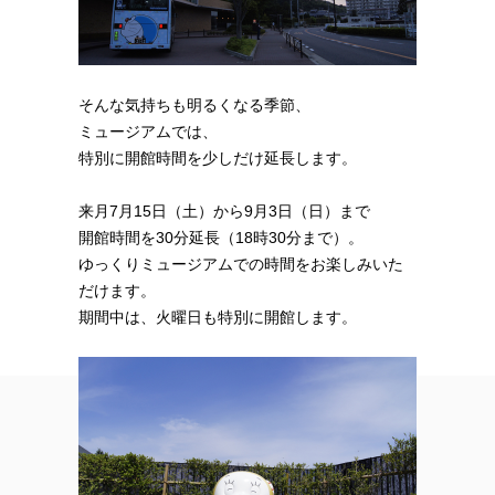
そんな気持ちも明るくなる季節、
ミュージアムでは、
特別に開館時間を少しだけ延長します。
来月7月15日（土）から9月3日（日）まで
開館時間を30分延長（18時30分まで）。
ゆっくりミュージアムでの時間をお楽しみいた
だけます。
期間中は、火曜日も特別に開館します。