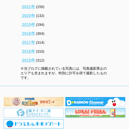
2021年
(150)
2020年
(132)
2019年
(194)
2018年
(304)
2017年
(314)
2016年
(310)
2015年
(312)
※当ブログに掲載されている写真には、写真撮影禁止の
エリアも含まれますが、特別に許可を得て撮影したもの
です。