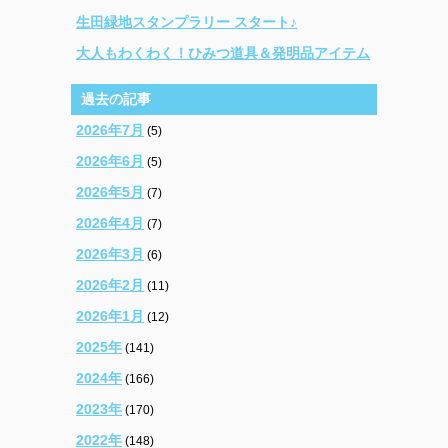
生田緑地スタンプラリー スタート♪
大人もわくわく！ひみつ道具＆発明品アイテム
過去の記事
2026年7月
(5)
2026年6月
(5)
2026年5月
(7)
2026年4月
(7)
2026年3月
(6)
2026年2月
(11)
2026年1月
(12)
2025年
(141)
2024年
(166)
2023年
(170)
2022年
(148)