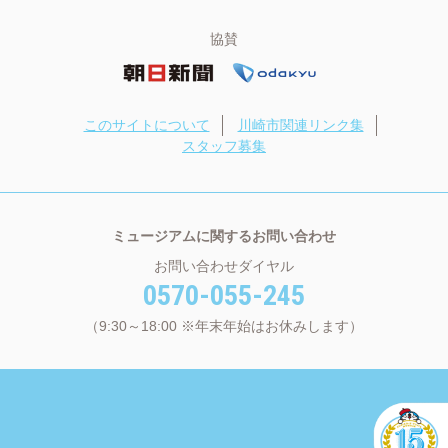
協賛
このサイトについて
川崎市関連リンク集
スタッフ募集
ミュージアムに関するお問い合わせ
お問い合わせダイヤル
0570-055-245
（9:30～18:00 ※年末年始はお休みします）