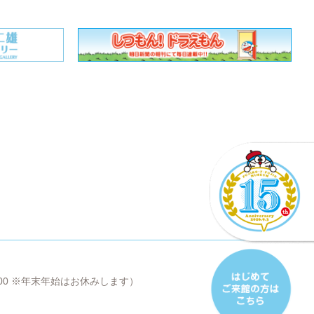
8:00 ※年末年始はお休みします）