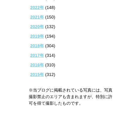
2022年
(148)
2021年
(150)
2020年
(132)
2019年
(194)
2018年
(304)
2017年
(314)
2016年
(310)
2015年
(312)
※当ブログに掲載されている写真には、写真
撮影禁止のエリアも含まれますが、特別に許
可を得て撮影したものです。