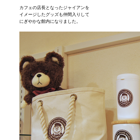
カフェの店長となったジャイアンを
イメージしたグッズも仲間入りして
にぎやかな館内になりました。