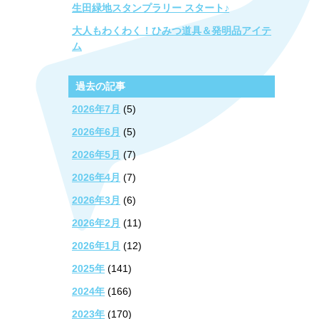
生田緑地スタンプラリー スタート♪
大人もわくわく！ひみつ道具＆発明品アイテ
ム
過去の記事
2026年7月
(5)
2026年6月
(5)
2026年5月
(7)
2026年4月
(7)
2026年3月
(6)
2026年2月
(11)
2026年1月
(12)
2025年
(141)
2024年
(166)
2023年
(170)