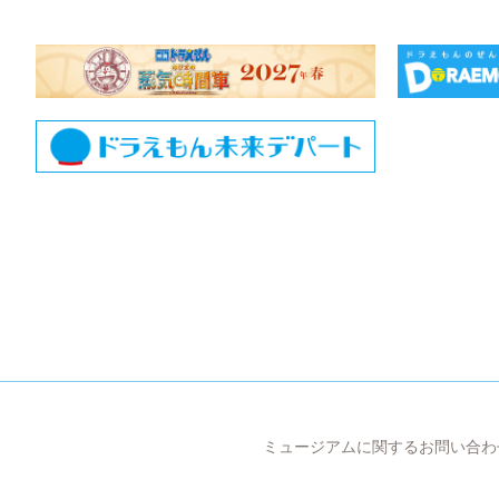
ミュージアムに関するお問い合わ