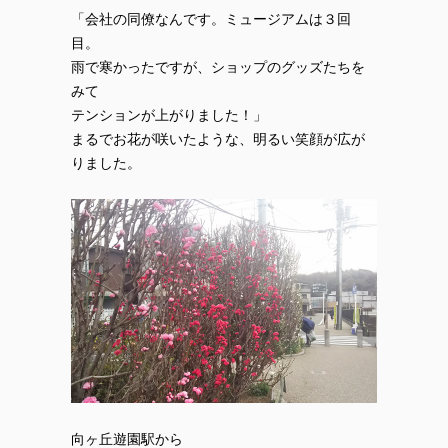
「会社の同僚なんです。ミュージアムは３回
目。
雨で寒かったですが、ショップのグッズたちを
みて
テンションが上がりました！」
まるでお花が咲いたような、明るい笑顔が広が
りました。
向ヶ丘遊園駅から