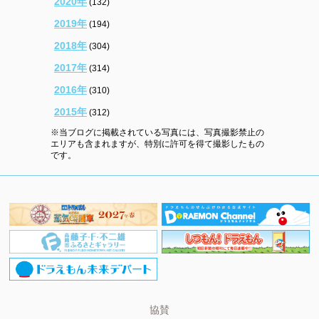
2020年
(132)
2019年
(194)
2018年
(304)
2017年
(314)
2016年
(310)
2015年
(312)
※当ブログに掲載されている写真には、写真撮影禁止の
エリアも含まれますが、特別に許可を得て撮影したもの
です。
協賛