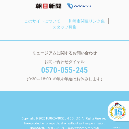
このサイトについて
川崎市関連リンク集
スタッフ募集
ミュージアムに関するお問い合わせ
お問い合わせダイヤル
0570-055-245
（9:30～18:00 ※年末年始はお休みします）
Copyright © 2023 FUJIKO-MUSEUM CO.,LTD. All Rights Reserved.
No reproduction or republication without written permission.
掲載の記事・写真・イラスト等すべてのコンテンツの