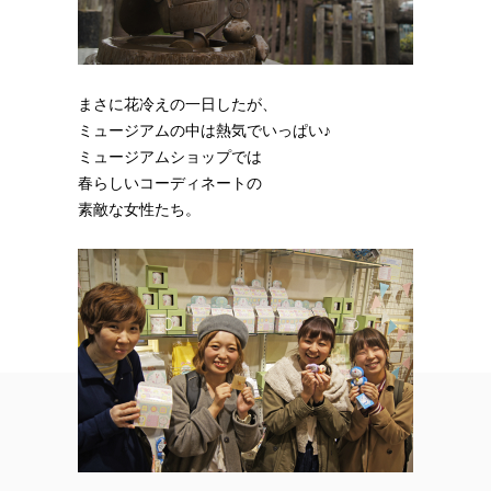
まさに花冷えの一日したが、
ミュージアムの中は熱気でいっぱい♪
ミュージアムショップでは
春らしいコーディネートの
素敵な女性たち。