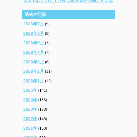
大人もわくわく！ひみつ道具＆発明品アイテム
過去の記事
2026年7月
(5)
2026年6月
(5)
2026年5月
(7)
2026年4月
(7)
2026年3月
(6)
2026年2月
(11)
2026年1月
(12)
2025年
(141)
2024年
(166)
2023年
(170)
2022年
(148)
2021年
(150)