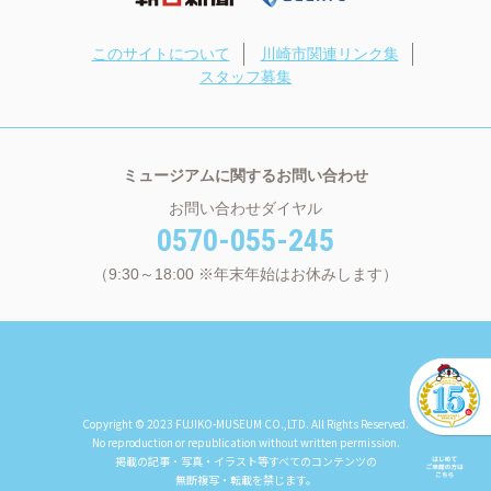
このサイトについて
川崎市関連リンク集
スタッフ募集
ミュージアムに関するお問い合わせ
お問い合わせダイヤル
0570-055-245
（9:30～18:00 ※年末年始はお休みします）
Copyright © 2023 FUJIKO-MUSEUM CO.,LTD. All Rights Reserved.
No reproduction or republication without written permission.
掲載の記事・写真・イラスト等すべてのコンテンツの
無断複写・転載を禁じます。