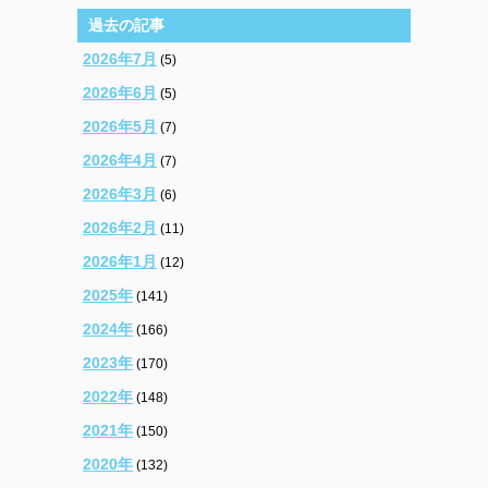
過去の記事
2026年7月
(5)
2026年6月
(5)
2026年5月
(7)
2026年4月
(7)
2026年3月
(6)
2026年2月
(11)
2026年1月
(12)
2025年
(141)
2024年
(166)
2023年
(170)
2022年
(148)
2021年
(150)
2020年
(132)