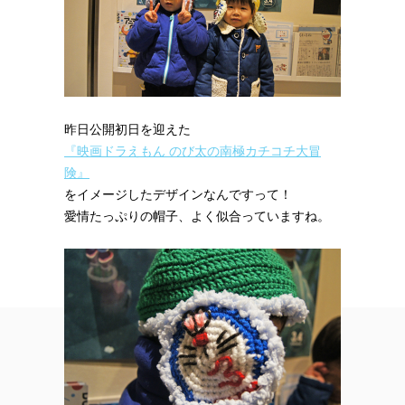
昨日公開初日を迎えた
『映画ドラえもん のび太の南極カチコチ大冒
険』
をイメージしたデザインなんですって！
愛情たっぷりの帽子、よく似合っていますね。