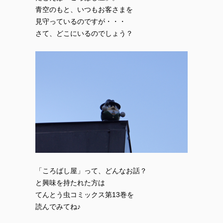
青空のもと、いつもお客さまを
見守っているのですが・・・
さて、どこにいるのでしょう？
「ころばし屋」って、どんなお話？
と興味を持たれた方は
てんとう虫コミックス第13巻を
読んでみてね♪