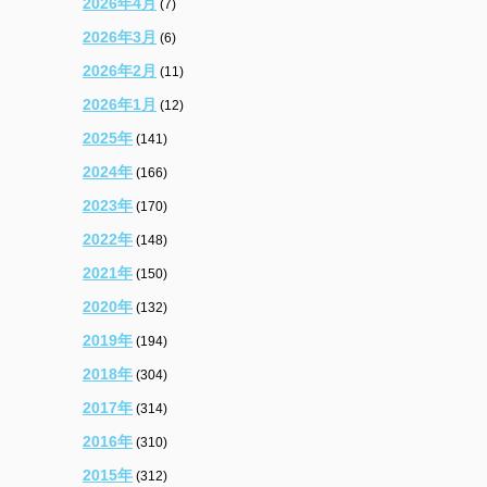
2026年4月
(7)
2026年3月
(6)
2026年2月
(11)
2026年1月
(12)
2025年
(141)
2024年
(166)
2023年
(170)
2022年
(148)
2021年
(150)
2020年
(132)
2019年
(194)
2018年
(304)
2017年
(314)
2016年
(310)
2015年
(312)