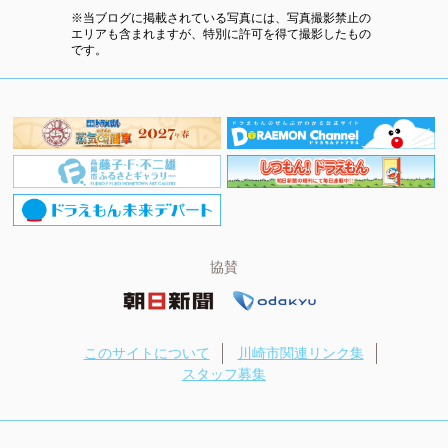
※当ブログに掲載されている写真には、写真撮影禁止の
エリアも含まれますが、特別に許可を得て撮影したもの
です。
協賛
このサイトについて
川崎市関連リンク集
スタッフ募集