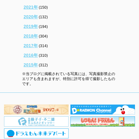
2021年
(150)
2020年
(132)
2019年
(194)
2018年
(304)
2017年
(314)
2016年
(310)
2015年
(312)
※当ブログに掲載されている写真には、写真撮影禁止の
エリアも含まれますが、特別に許可を得て撮影したもの
です。