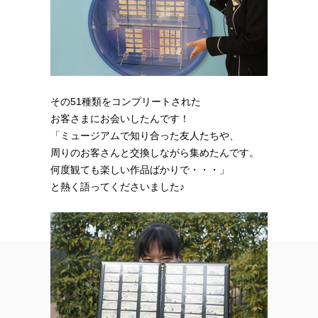
その51種類をコンプリートされた
お客さまにお会いしたんです！
「ミュージアムで知り合った友人たちや、
周りのお客さんと交換しながら集めたんです。
何度観ても楽しい作品ばかりで・・・」
と熱く語ってくださいました♪