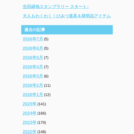
生田緑地スタンプラリー スタート♪
大人もわくわく！ひみつ道具＆発明品アイテム
過去の記事
2026年7月
(5)
2026年6月
(5)
2026年5月
(7)
2026年4月
(7)
2026年3月
(6)
2026年2月
(11)
2026年1月
(12)
2025年
(141)
2024年
(166)
2023年
(170)
2022年
(148)