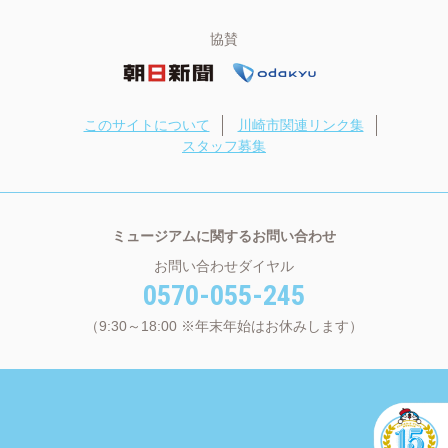
協賛
このサイトについて
川崎市関連リンク集
スタッフ募集
ミュージアムに関するお問い合わせ
お問い合わせダイヤル
0570-055-245
（9:30～18:00 ※年末年始はお休みします）