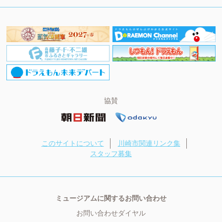
協賛
このサイトについて
川崎市関連リンク集
スタッフ募集
ミュージアムに関するお問い合わせ
お問い合わせダイヤル