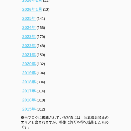
2026年2月
(11)
2026年1月
(12)
2025年
(141)
2024年
(166)
2023年
(170)
2022年
(148)
2021年
(150)
2020年
(132)
2019年
(194)
2018年
(304)
2017年
(314)
2016年
(310)
2015年
(312)
※当ブログに掲載されている写真には、写真撮影禁止の
エリアも含まれますが、特別に許可を得て撮影したもの
です。