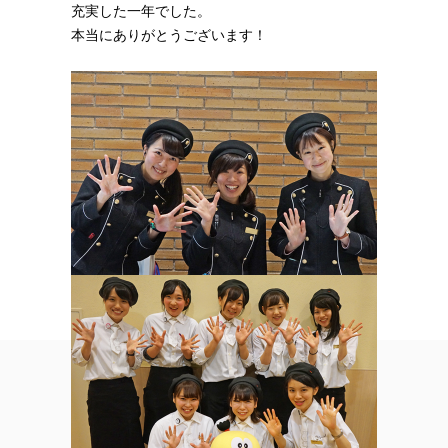
充実した一年でした。
本当にありがとうございます！