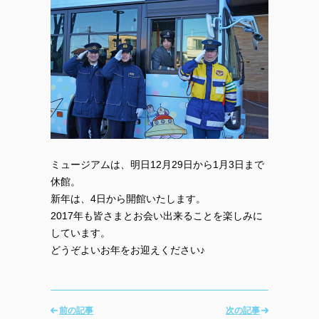
ミュージアムは、明日12月29日から1月3日まで
休館。
新年は、4日から開館いたします。
2017年も皆さまとお会い出来ることを楽しみに
しています。
どうぞよいお年をお迎えください♪
前の記事
次の記事