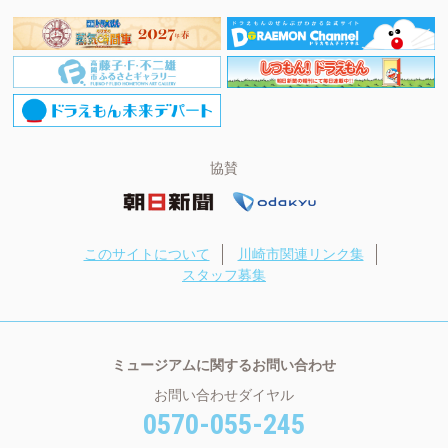
協賛
このサイトについて
川崎市関連リンク集
スタッフ募集
ミュージアムに関するお問い合わせ
お問い合わせダイヤル
0570-055-245