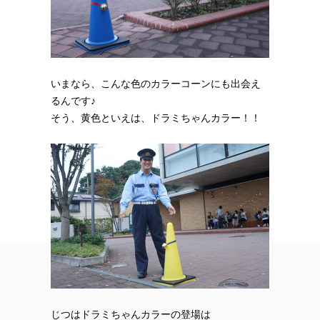
いまなら、こんな色のカラーコーンにも出会え
るんです♪
そう、黄色といえは、ドラミちゃんカラー！！
じつはドラミちゃんカラーの登場は