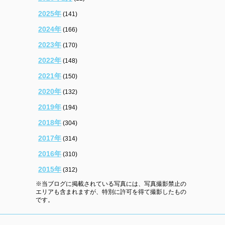
2025年
(141)
2024年
(166)
2023年
(170)
2022年
(148)
2021年
(150)
2020年
(132)
2019年
(194)
2018年
(304)
2017年
(314)
2016年
(310)
2015年
(312)
※当ブログに掲載されている写真には、写真撮影禁止の
エリアも含まれますが、特別に許可を得て撮影したもの
です。