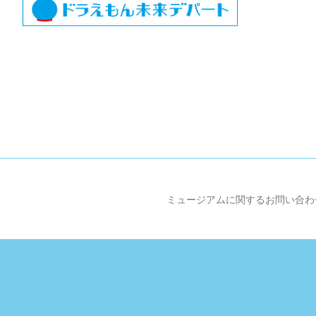
ミュージアムに関するお問い合わ