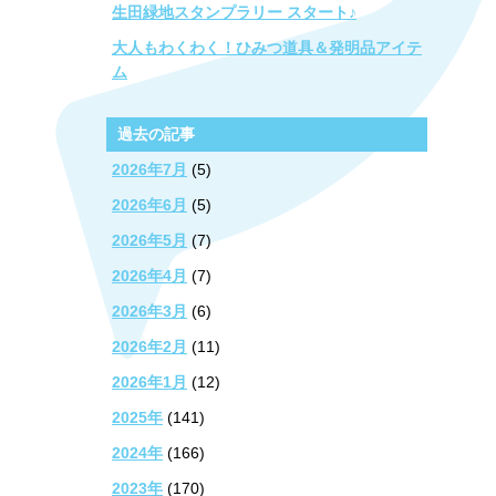
生田緑地スタンプラリー スタート♪
大人もわくわく！ひみつ道具＆発明品アイテ
ム
過去の記事
2026年7月
(5)
2026年6月
(5)
2026年5月
(7)
2026年4月
(7)
2026年3月
(6)
2026年2月
(11)
2026年1月
(12)
2025年
(141)
2024年
(166)
2023年
(170)