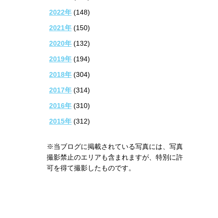
2022年
(148)
2021年
(150)
2020年
(132)
2019年
(194)
2018年
(304)
2017年
(314)
2016年
(310)
2015年
(312)
※当ブログに掲載されている写真には、写真
撮影禁止のエリアも含まれますが、特別に許
可を得て撮影したものです。