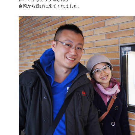
台湾から遊びに来てくれました。