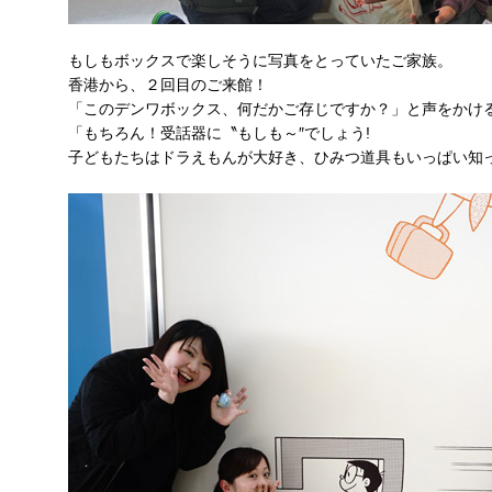
もしもボックスで楽しそうに写真をとっていたご家族。
香港から、２回目のご来館！
「このデンワボックス、何だかご存じですか？」と声をかけ
「もちろん！受話器に〝もしも～″でしょう!
子どもたちはドラえもんが大好き、ひみつ道具もいっぱい知