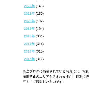
2022年
(148)
2021年
(150)
2020年
(132)
2019年
(194)
2018年
(304)
2017年
(314)
2016年
(310)
2015年
(312)
※当ブログに掲載されている写真には、写真
撮影禁止のエリアも含まれますが、特別に許
可を得て撮影したものです。