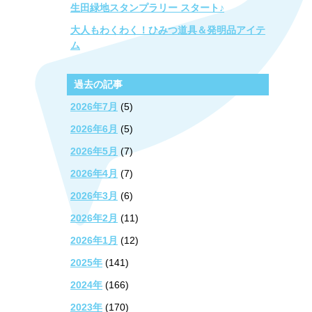
生田緑地スタンプラリー スタート♪
大人もわくわく！ひみつ道具＆発明品アイテ
ム
過去の記事
2026年7月
(5)
2026年6月
(5)
2026年5月
(7)
2026年4月
(7)
2026年3月
(6)
2026年2月
(11)
2026年1月
(12)
2025年
(141)
2024年
(166)
2023年
(170)