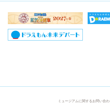
ミュージアムに関するお問い合わ