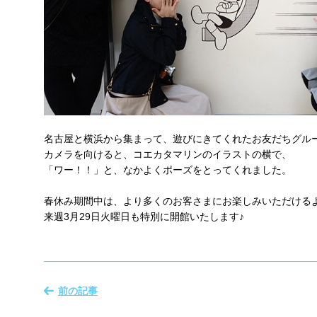
名古屋と横浜から集まって、遊びにきてくれたお友だちグル
カメラを向けると、コエカタマリンのイラストの横で、
「ワー！！」と、なかよくポーズをとってくれました。
春休み期間中は、より多くのお客さまにお楽しみいただける
来週3月29日火曜日も特別に開館いたします♪
前の記事