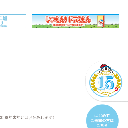
8:00 ※年末年始はお休みします）