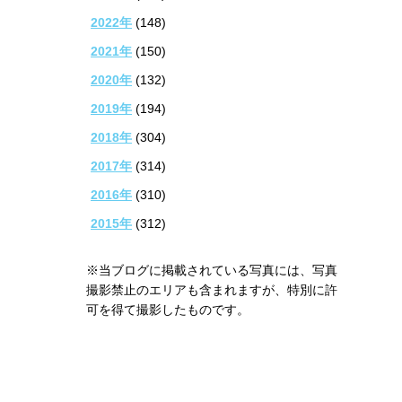
2022年
(148)
2021年
(150)
2020年
(132)
2019年
(194)
2018年
(304)
2017年
(314)
2016年
(310)
2015年
(312)
※当ブログに掲載されている写真には、写真
撮影禁止のエリアも含まれますが、特別に許
可を得て撮影したものです。