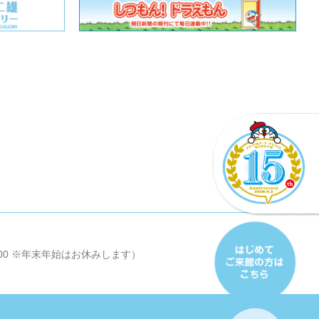
8:00 ※年末年始はお休みします）