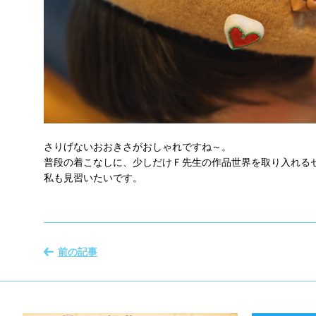
さりげないおおきさがおしゃれですね～。
普段の着こなしに、少しだけＦ先生の作品世界を取り入れる
私も見習いたいです。
前の記事