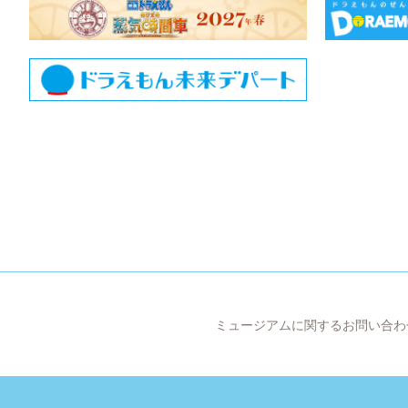
ミュージアムに関するお問い合わ