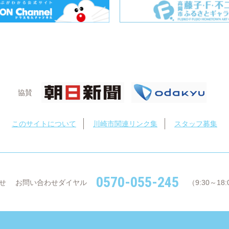
協賛
このサイトについて
川崎市関連リンク集
スタッフ募集
0570-055-245
せ
お問い合わせダイヤル
（9:30～1