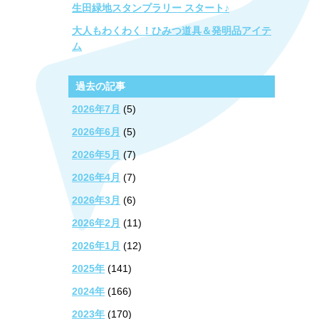
生田緑地スタンプラリー スタート♪
大人もわくわく！ひみつ道具＆発明品アイテ
ム
過去の記事
2026年7月
(5)
2026年6月
(5)
2026年5月
(7)
2026年4月
(7)
2026年3月
(6)
2026年2月
(11)
2026年1月
(12)
2025年
(141)
2024年
(166)
2023年
(170)