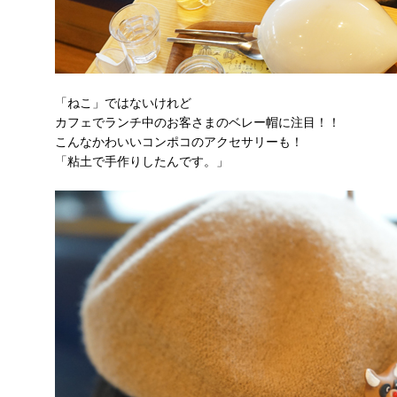
「ねこ」ではないけれど
カフェでランチ中のお客さまのベレー帽に注目！！
こんなかわいいコンポコのアクセサリーも！
「粘土で手作りしたんです。」