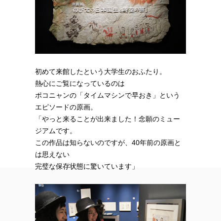
初めて来館したという大学生のおふたり。
熱心にご覧になっているのは
ポコニャンの「タイムマシンで早おき」という
エピソードの原画。
「やっと来ることが出来ました！念願のミュー
ジアムです。
この作品は知らないのですが、40年前の原画と
は思えない
完璧な保存状態に驚いています」