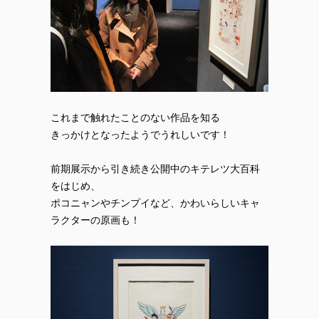
これまで触れたことのない作品を知る
きっかけとなったようでうれしいです！
前期展示から引き続き公開中のキテレツ大百科
をはじめ、
ポコニャンやチンプイなど、かわいらしいキャ
ラクターの原画も！