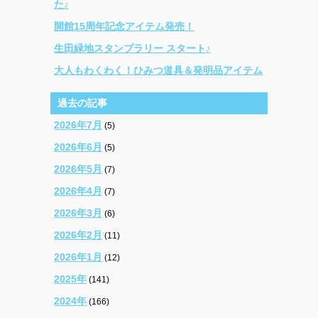
た♪
開館15周年記念アイテム発売！
生田緑地スタンプラリー スタート♪
大人もわくわく！ひみつ道具＆発明品アイテム
過去の記事
2026年7月
(5)
2026年6月
(5)
2026年5月
(7)
2026年4月
(7)
2026年3月
(6)
2026年2月
(11)
2026年1月
(12)
2025年
(141)
2024年
(166)