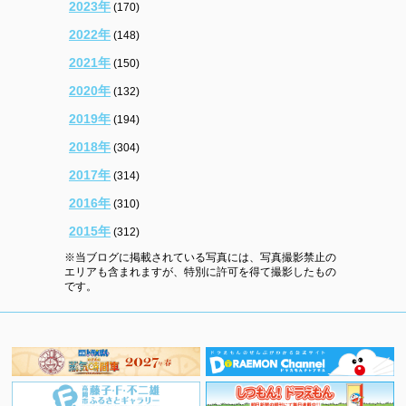
2023年
(170)
2022年
(148)
2021年
(150)
2020年
(132)
2019年
(194)
2018年
(304)
2017年
(314)
2016年
(310)
2015年
(312)
※当ブログに掲載されている写真には、写真撮影禁止の
エリアも含まれますが、特別に許可を得て撮影したもの
です。