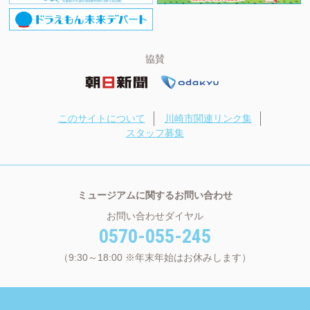
協賛
このサイトについて
川崎市関連リンク集
スタッフ募集
ミュージアムに関するお問い合わせ
お問い合わせダイヤル
0570-055-245
（9:30～18:00 ※年末年始はお休みします）