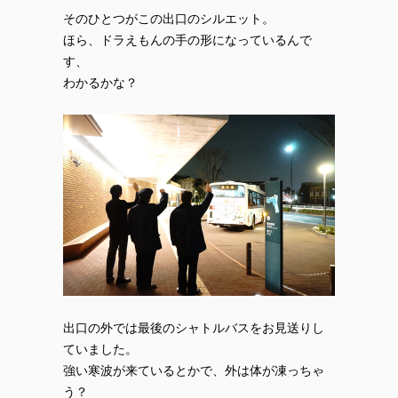
そのひとつがこの出口のシルエット。
ほら、ドラえもんの手の形になっているんで
す、
わかるかな？
出口の外では最後のシャトルバスをお見送りし
ていました。
強い寒波が来ているとかで、外は体が凍っちゃ
う？