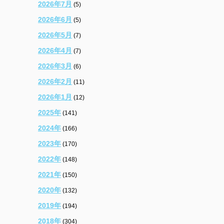
2026年7月
(5)
2026年6月
(5)
2026年5月
(7)
2026年4月
(7)
2026年3月
(6)
2026年2月
(11)
2026年1月
(12)
2025年
(141)
2024年
(166)
2023年
(170)
2022年
(148)
2021年
(150)
2020年
(132)
2019年
(194)
2018年
(304)