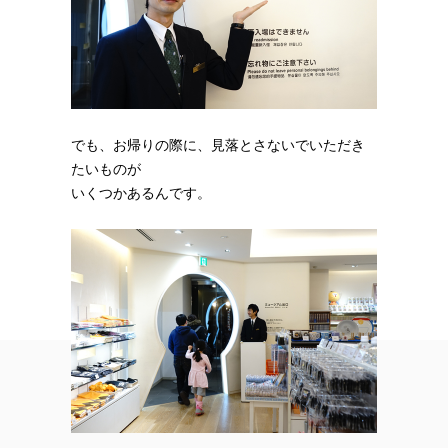
でも、お帰りの際に、見落とさないでいただき
たいものが
いくつかあるんです。