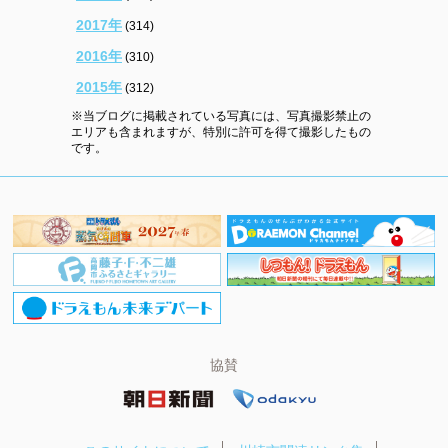
2017年
(314)
2016年
(310)
2015年
(312)
※当ブログに掲載されている写真には、写真撮影禁止の
エリアも含まれますが、特別に許可を得て撮影したもの
です。
協賛