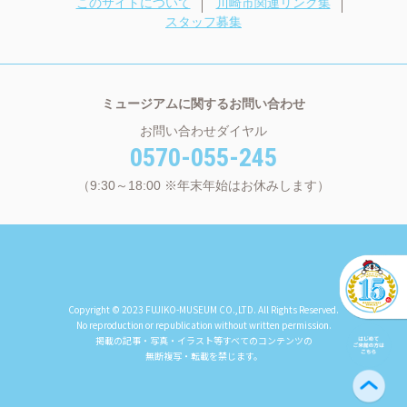
このサイトについて
川崎市関連リンク集
スタッフ募集
ミュージアムに関するお問い合わせ
お問い合わせダイヤル
0570-055-245
（9:30～18:00 ※年末年始はお休みします）
Copyright © 2023 FUJIKO-MUSEUM CO.,LTD. All Rights Reserved.
No reproduction or republication without written permission.
掲載の記事・写真・イラスト等すべてのコンテンツの
無断複写・転載を禁じます。