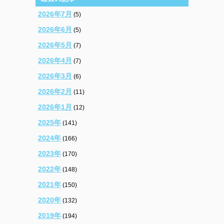
2026年7月
(5)
2026年6月
(5)
2026年5月
(7)
2026年4月
(7)
2026年3月
(6)
2026年2月
(11)
2026年1月
(12)
2025年
(141)
2024年
(166)
2023年
(170)
2022年
(148)
2021年
(150)
2020年
(132)
2019年
(194)