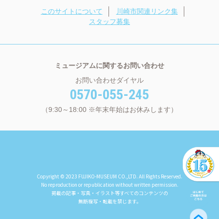
このサイトについて
川崎市関連リンク集
スタッフ募集
ミュージアムに関するお問い合わせ
お問い合わせダイヤル
0570-055-245
（9:30～18:00 ※年末年始はお休みします）
Copyright © 2023 FUJIKO-MUSEUM CO.,LTD. All Rights Reserved.
No reproduction or republication without written permission.
掲載の記事・写真・イラスト等すべてのコンテンツの
無断複写・転載を禁じます。