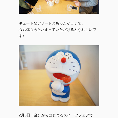
キュートなデザートとあったかラテで、
心も体もあたたまっていただけるとうれしいで
す♪
2月5日（金）からはじまるスイーツフェアで