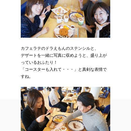
カフェラテのドラえもんのステンシルと、
デザートを一緒に写真に収めようと、盛り上が
っているおふたり！
「コースターも入れて・・・」と真剣な表情で
すね。