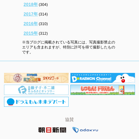
2018年
(304)
2017年
(314)
2016年
(310)
2015年
(312)
※当ブログに掲載されている写真には、写真撮影禁止の
エリアも含まれますが、特別に許可を得て撮影したもの
です。
協賛