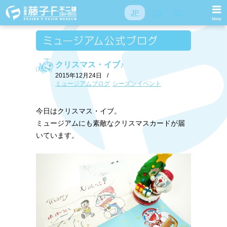
JP
EN
SC
クリスマス・イブ♪
2015年12月24日
/
ミュージアムブログ
シーズンイベント
今日はクリスマス・イブ。
ミュージアムにも素敵なクリスマスカードが届
いています。