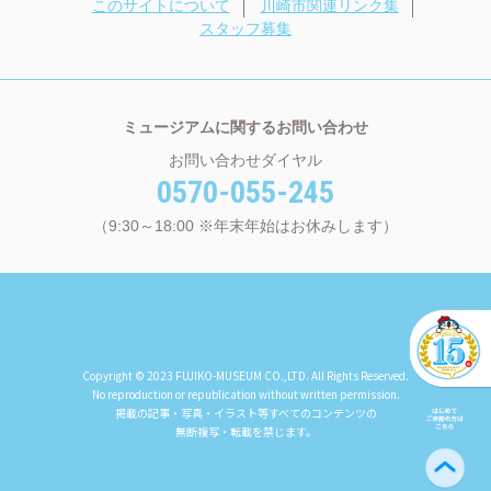
このサイトについて
川崎市関連リンク集
スタッフ募集
ミュージアムに関するお問い合わせ
お問い合わせダイヤル
0570-055-245
（9:30～18:00 ※年末年始はお休みします）
Copyright © 2023 FUJIKO-MUSEUM CO.,LTD. All Rights Reserved.
No reproduction or republication without written permission.
掲載の記事・写真・イラスト等すべてのコンテンツの
無断複写・転載を禁じます。