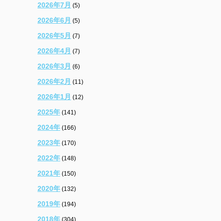
2026年7月
(5)
2026年6月
(5)
2026年5月
(7)
2026年4月
(7)
2026年3月
(6)
2026年2月
(11)
2026年1月
(12)
2025年
(141)
2024年
(166)
2023年
(170)
2022年
(148)
2021年
(150)
2020年
(132)
2019年
(194)
2018年
(304)