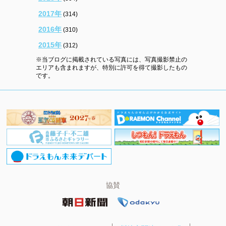
2017年
(314)
2016年
(310)
2015年
(312)
※当ブログに掲載されている写真には、写真撮影禁止の
エリアも含まれますが、特別に許可を得て撮影したもの
です。
協賛