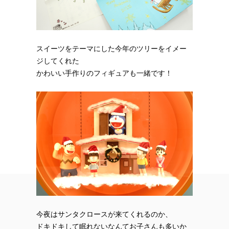
スイーツをテーマにした今年のツリーをイメー
ジしてくれた
かわいい手作りのフィギュアも一緒です！
今夜はサンタクロースが来てくれるのか、
ドキドキして眠れないなんてお子さんも多いか