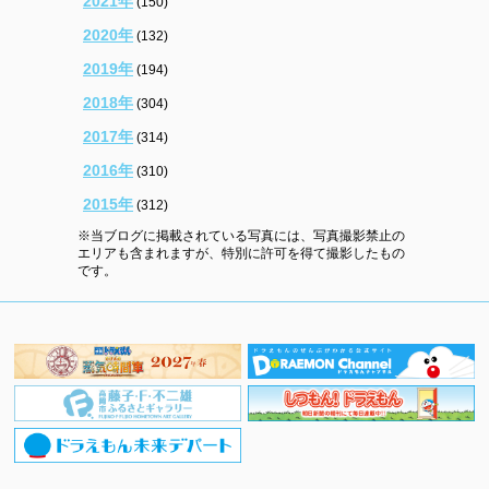
2021年
(150)
2020年
(132)
2019年
(194)
2018年
(304)
2017年
(314)
2016年
(310)
2015年
(312)
※当ブログに掲載されている写真には、写真撮影禁止の
エリアも含まれますが、特別に許可を得て撮影したもの
です。