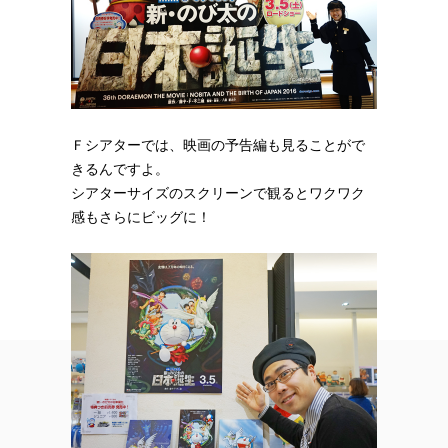
Ｆシアターでは、映画の予告編も見ることがで
きるんですよ。
シアターサイズのスクリーンで観るとワクワク
感もさらにビッグに！