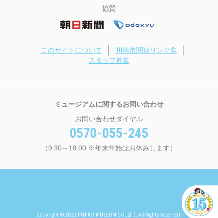
協賛
このサイトについて
川崎市関連リンク集
スタッフ募集
ミュージアムに関するお問い合わせ
お問い合わせダイヤル
0570-055-245
（9:30～18:00 ※年末年始はお休みします）
Copyright © 2023 FUJIKO-MUSEUM CO.,LTD. All Rights Reserved.