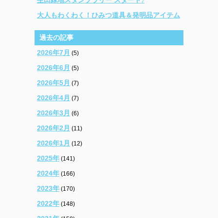
大人もわくわく！ひみつ道具＆発明品アイテム
過去の記事
2026年7月
(5)
2026年6月
(5)
2026年5月
(7)
2026年4月
(7)
2026年3月
(6)
2026年2月
(11)
2026年1月
(12)
2025年
(141)
2024年
(166)
2023年
(170)
2022年
(148)