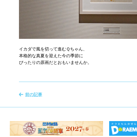
イカダで風を切って進むＱちゃん、
本格的な真夏を迎えた今の季節に
ぴったりの原画だとおもいませんか。
前の記事