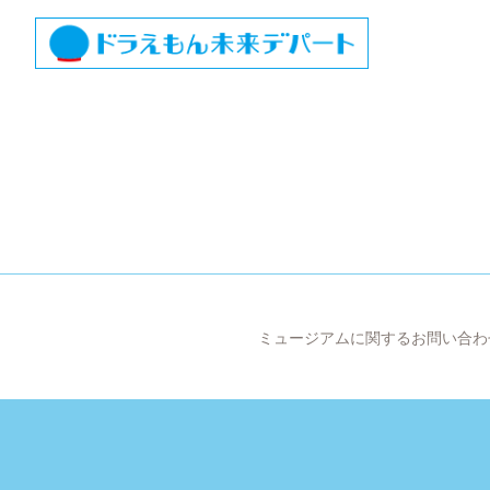
ミュージアムに関するお問い合わ