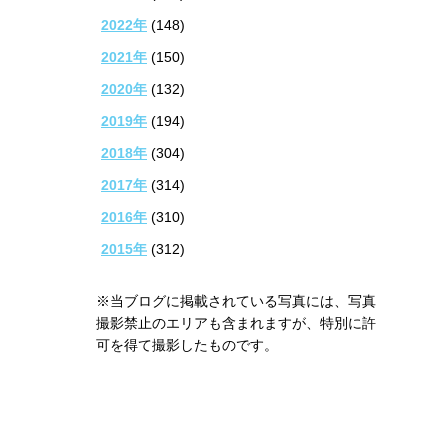
2022年
(148)
2021年
(150)
2020年
(132)
2019年
(194)
2018年
(304)
2017年
(314)
2016年
(310)
2015年
(312)
※当ブログに掲載されている写真には、写真
撮影禁止のエリアも含まれますが、特別に許
可を得て撮影したものです。