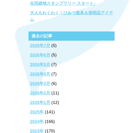
生田緑地スタンプラリー スタート♪
大人もわくわく！ひみつ道具＆発明品アイテ
ム
過去の記事
2026年7月
(5)
2026年6月
(5)
2026年5月
(7)
2026年4月
(7)
2026年3月
(6)
2026年2月
(11)
2026年1月
(12)
2025年
(141)
2024年
(166)
2023年
(170)