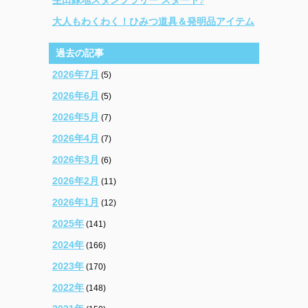
大人もわくわく！ひみつ道具＆発明品アイテム
過去の記事
2026年7月
(5)
2026年6月
(5)
2026年5月
(7)
2026年4月
(7)
2026年3月
(6)
2026年2月
(11)
2026年1月
(12)
2025年
(141)
2024年
(166)
2023年
(170)
2022年
(148)