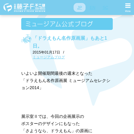
JP
EN
SC
「ドラえもん名作原画展」もあと1
日。
2015年01月17日
/
ミュージアムブログ
いよいよ開催期間最後の週末となった
「ドラえもん名作原画展 ミュージアムセレクシ
ョン2014」
展示室Ⅱでは、今回の企画展示の
ポスターのデザインにもなった
「さようなら、ドラえもん」の原画に