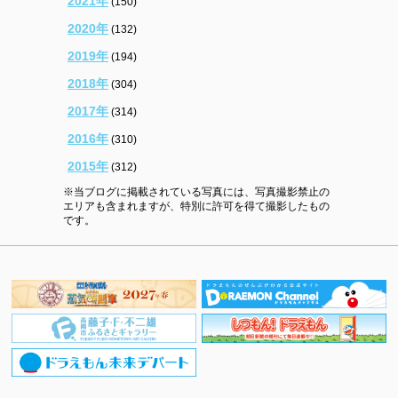
2021年
(150)
2020年
(132)
2019年
(194)
2018年
(304)
2017年
(314)
2016年
(310)
2015年
(312)
※当ブログに掲載されている写真には、写真撮影禁止の
エリアも含まれますが、特別に許可を得て撮影したもの
です。