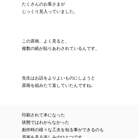
たくさんのお客さまが
じっくり見入っていました。
この原画、よく見ると、
複数の紙が貼りあわされているんです。
先生はお話をよりよいものにしようと
原画を組みたて直していたんですね。
印刷されて本になった
状態ではわからなかった
創作時の様々な工夫を知る事ができるのも
原画を見る楽しみのひとつです。