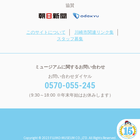
協賛
このサイトについて
川崎市関連リンク集
スタッフ募集
ミュージアムに関するお問い合わせ
お問い合わせダイヤル
0570-055-245
（9:30～18:00 ※年末年始はお休みします）
Copyright © 2023 FUJIKO-MUSEUM CO.,LTD. All Rights Reserved.