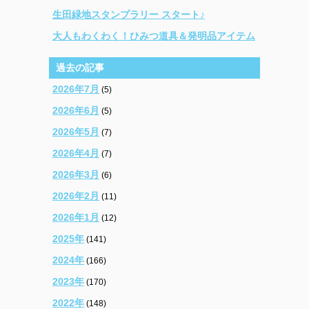
生田緑地スタンプラリー スタート♪
大人もわくわく！ひみつ道具＆発明品アイテム
過去の記事
2026年7月
(5)
2026年6月
(5)
2026年5月
(7)
2026年4月
(7)
2026年3月
(6)
2026年2月
(11)
2026年1月
(12)
2025年
(141)
2024年
(166)
2023年
(170)
2022年
(148)