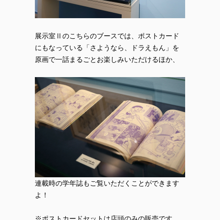
展示室Ⅱのこちらのブースでは、ポストカード
にもなっている「さようなら、ドラえもん」を
原画で一話まるごとお楽しみいただけるほか、
連載時の学年誌もご覧いただくことができます
よ！
※ポストカードセットは店頭のみの販売です。