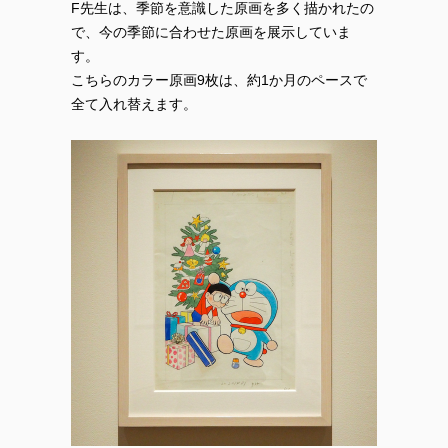
F先生は、季節を意識した原画を多く描かれたの
で、今の季節に合わせた原画を展示していま
す。
こちらのカラー原画9枚は、約1か月のペースで
全て入れ替えます。