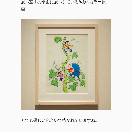
展示室Ⅰの壁面に展示している9枚のカラー原
画、
とても優しい色合いで描かれていますね。