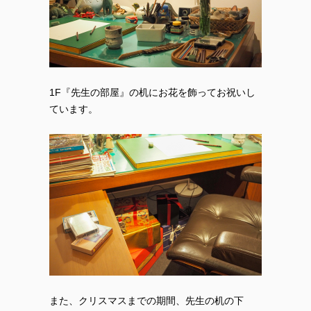
1F『先生の部屋』の机にお花を飾ってお祝いし
ています。
また、クリスマスまでの期間、先生の机の下