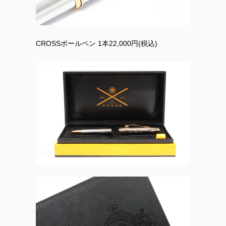
CROSSボールペン 1本22,000円(税込)