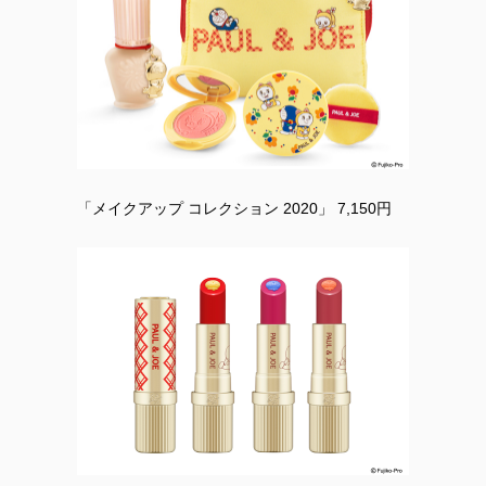
「メイクアップ コレクション 2020」 7,150円