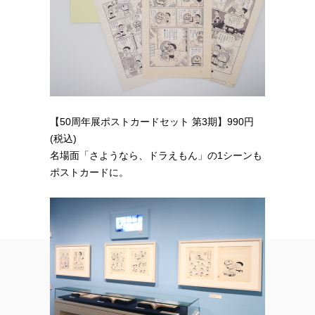
【50周年展ポストカードセット 第3期】990円
(税込)
名場面「さようなら、ドラえもん」の1シーンも
ポストカードに。