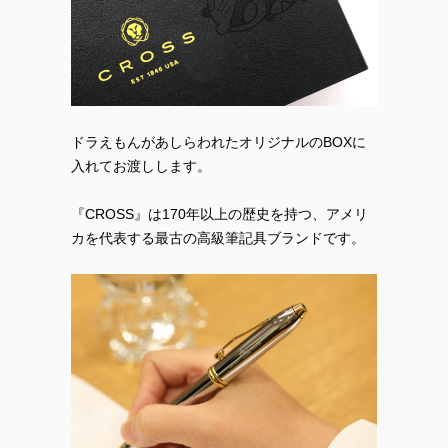
ドラえもんがあしらわれたオリジナルのBOXに
入れてお渡しします。
『CROSS』は170年以上の歴史を持つ、アメリ
カを代表する最古の高級筆記具ブランドです。