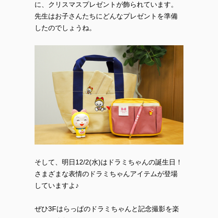
に、クリスマスプレゼントが飾られています。
先生はお子さんたちにどんなプレゼントを準備
したのでしょうね。
そして、明日12/2(水)はドラミちゃんの誕生日！
さまざまな表情のドラミちゃんアイテムが登場
していますよ♪
ぜひ3Fはらっぱのドラミちゃんと記念撮影を楽