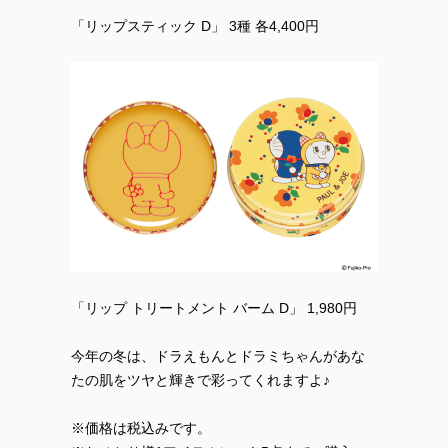
「リップスティック D」 3種 各4,400円
「リップ トリートメント バーム D」 1,980円
今年の冬は、ドラえもんとドラミちゃんがあな
たの肌をツヤと輝きで彩ってくれますよ♪
※価格は税込みです。