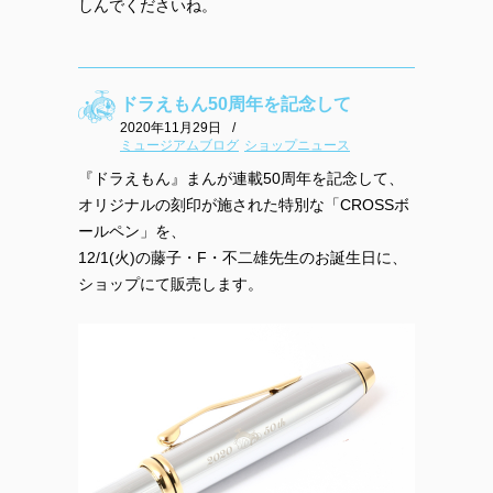
しんでくださいね。
ドラえもん50周年を記念して
2020年11月29日
/
ミュージアムブログ
ショップニュース
『ドラえもん』まんが連載50周年を記念して、
オリジナルの刻印が施された特別な「CROSSボ
ールペン」を、
12/1(火)の藤子・F・不二雄先生のお誕生日に、
ショップにて販売します。