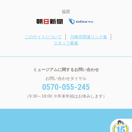
協賛
このサイトについて
川崎市関連リンク集
スタッフ募集
ミュージアムに関するお問い合わせ
お問い合わせダイヤル
0570-055-245
（9:30～18:00 ※年末年始はお休みします）