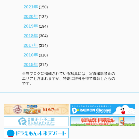
2021年
(150)
2020年
(132)
2019年
(194)
2018年
(304)
2017年
(314)
2016年
(310)
2015年
(312)
※当ブログに掲載されている写真には、写真撮影禁止の
エリアも含まれますが、特別に許可を得て撮影したもの
です。