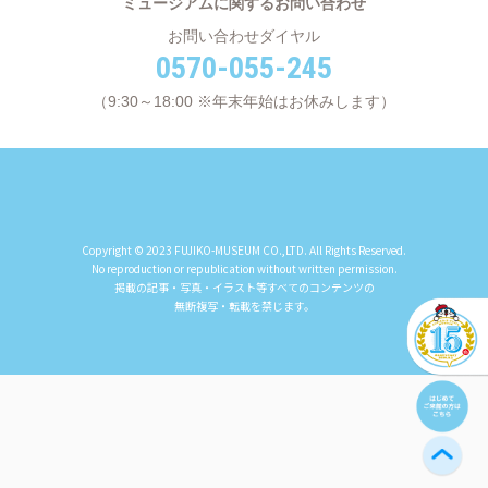
ミュージアムに関するお問い合わせ
お問い合わせダイヤル
0570-055-245
（9:30～18:00 ※年末年始はお休みします）
Copyright © 2023 FUJIKO-MUSEUM CO.,LTD. All Rights Reserved.
No reproduction or republication without written permission.
掲載の記事・写真・イラスト等すべてのコンテンツの
無断複写・転載を禁じます。