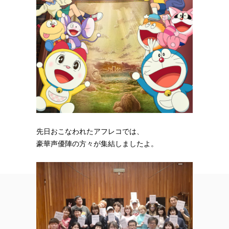
先日おこなわれたアフレコでは、
豪華声優陣の方々が集結しましたよ。