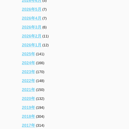
2026年6月
(5)
2026年5月
(7)
2026年4月
(7)
2026年3月
(6)
2026年2月
(11)
2026年1月
(12)
2025年
(141)
2024年
(166)
2023年
(170)
2022年
(148)
2021年
(150)
2020年
(132)
2019年
(194)
2018年
(304)
2017年
(314)