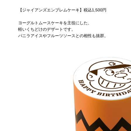
【ジャイアンズエンブレムケーキ】税込1,500円
ヨーグルトムースケーキを主役にした、
軽いくちどけのデザートです。
バニラアイスやフルーツソースとの相性も抜群。