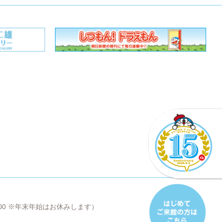
8:00 ※年末年始はお休みします）