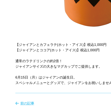
【ジャイアンとカフェラテ(ホット・アイス)】税込1,000円
【ジャイアンとココア(ホット・アイス)】税込1,000円
通常のラテドリンクの約2倍！
ジャイアンサイズの大きなマグカップでご提供します。
6月15日（月）はジャイアンの誕生日。
スペシャルメニューとグッズで、ジャイアンをお祝いしません
前の記事