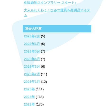
生田緑地スタンプラリー スタート♪
大人もわくわく！ひみつ道具＆発明品アイテ
ム
過去の記事
2026年7月
(5)
2026年6月
(5)
2026年5月
(7)
2026年4月
(7)
2026年3月
(6)
2026年2月
(11)
2026年1月
(12)
2025年
(141)
2024年
(166)
2023年
(170)