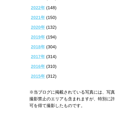
2022年
(148)
2021年
(150)
2020年
(132)
2019年
(194)
2018年
(304)
2017年
(314)
2016年
(310)
2015年
(312)
※当ブログに掲載されている写真には、写真
撮影禁止のエリアも含まれますが、特別に許
可を得て撮影したものです。