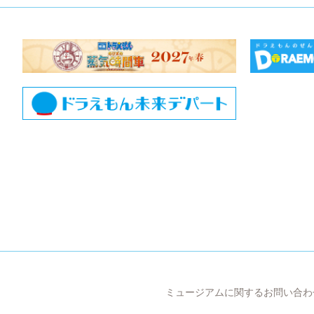
ミュージアムに関するお問い合わ