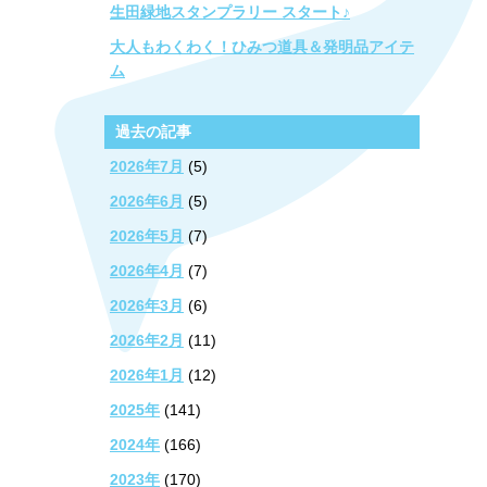
生田緑地スタンプラリー スタート♪
大人もわくわく！ひみつ道具＆発明品アイテ
ム
過去の記事
2026年7月
(5)
2026年6月
(5)
2026年5月
(7)
2026年4月
(7)
2026年3月
(6)
2026年2月
(11)
2026年1月
(12)
2025年
(141)
2024年
(166)
2023年
(170)