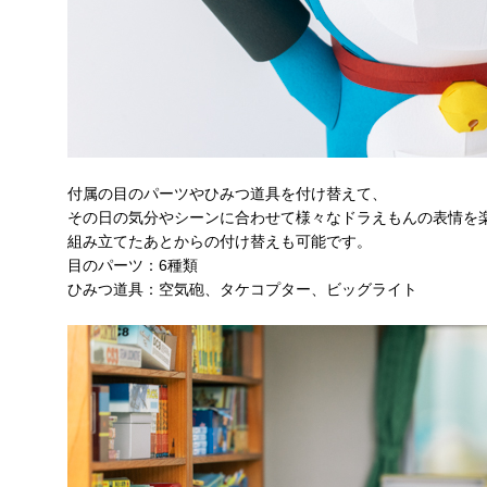
付属の目のパーツやひみつ道具を付け替えて、
その日の気分やシーンに合わせて様々なドラえもんの表情を
組み立てたあとからの付け替えも可能です。
目のパーツ：6種類
ひみつ道具：空気砲、タケコプター、ビッグライト