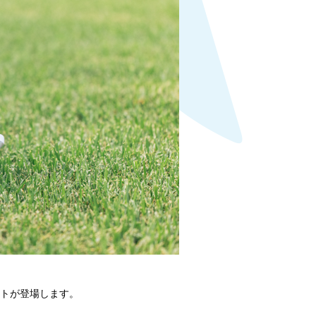
フトが登場します。