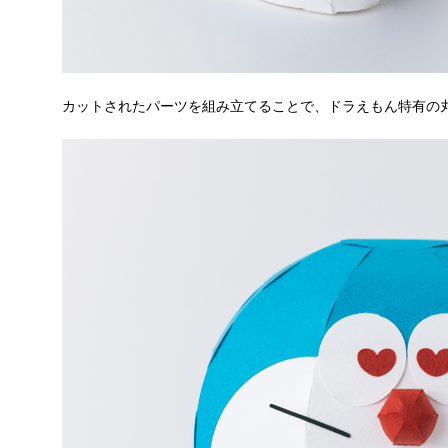
カットされたパーツを組み立てることで、ドラえもん特有の