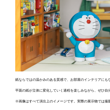
紙ならではの温かみのある質感で、お部屋のインテリアにも
平面の紙が立体に変化していく過程を楽しみながら、ぜひ自
※画像はすべて演出上のイメージです。実際の展示物では撮