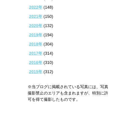
2022年
(148)
2021年
(150)
2020年
(132)
2019年
(194)
2018年
(304)
2017年
(314)
2016年
(310)
2015年
(312)
※当ブログに掲載されている写真には、写真
撮影禁止のエリアも含まれますが、特別に許
可を得て撮影したものです。