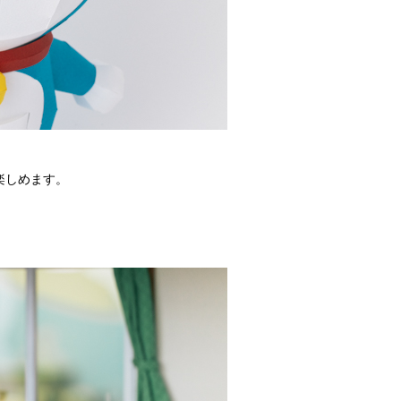
楽しめます。