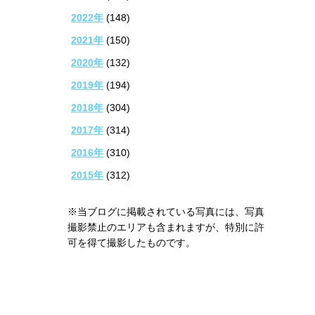
2022年
(148)
2021年
(150)
2020年
(132)
2019年
(194)
2018年
(304)
2017年
(314)
2016年
(310)
2015年
(312)
※当ブログに掲載されている写真には、写真
撮影禁止のエリアも含まれますが、特別に許
可を得て撮影したものです。