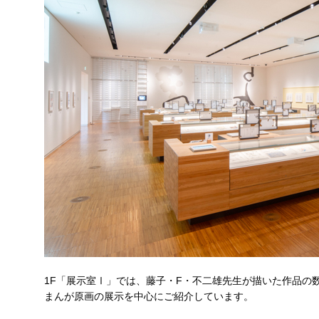
1F「展示室Ⅰ」では、藤子・F・不二雄先生が描いた作品の
まんが原画の展示を中心にご紹介しています。