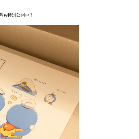
料も特別公開中！