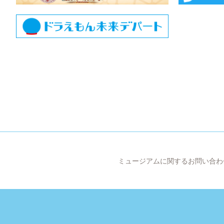
ミュージアムに関するお問い合わ