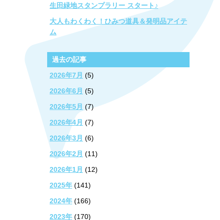
生田緑地スタンプラリー スタート♪
大人もわくわく！ひみつ道具＆発明品アイテ
ム
過去の記事
2026年7月
(5)
2026年6月
(5)
2026年5月
(7)
2026年4月
(7)
2026年3月
(6)
2026年2月
(11)
2026年1月
(12)
2025年
(141)
2024年
(166)
2023年
(170)