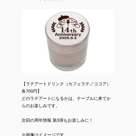
【ラテアートドリンク（カフェラテ／ココア）
各700円】
どのラテアートになるかは、テーブルに来てか
らのお楽しみです。
次回の周年情報 第3弾もお楽しみに！
※画像はイメージです。