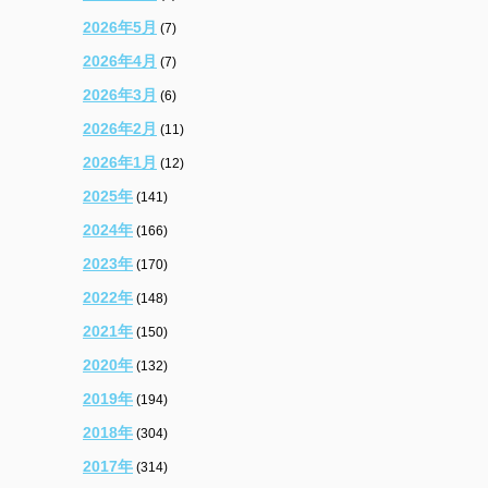
2026年5月
(7)
2026年4月
(7)
2026年3月
(6)
2026年2月
(11)
2026年1月
(12)
2025年
(141)
2024年
(166)
2023年
(170)
2022年
(148)
2021年
(150)
2020年
(132)
2019年
(194)
2018年
(304)
2017年
(314)