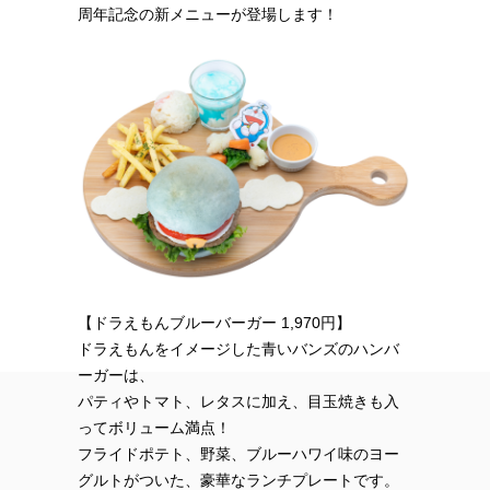
周年記念の新メニューが登場します！
【ドラえもんブルーバーガー 1,970円】
ドラえもんをイメージした青いバンズのハンバ
ーガーは、
パティやトマト、レタスに加え、目玉焼きも入
ってボリューム満点！
フライドポテト、野菜、ブルーハワイ味のヨー
グルトがついた、豪華なランチプレートです。