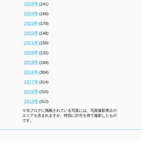
2025年
(141)
2024年
(166)
2023年
(170)
2022年
(148)
2021年
(150)
2020年
(132)
2019年
(194)
2018年
(304)
2017年
(314)
2016年
(310)
2015年
(312)
※当ブログに掲載されている写真には、写真撮影禁止の
エリアも含まれますが、特別に許可を得て撮影したもの
です。