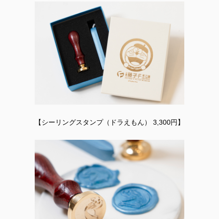
【シーリングスタンプ（ドラえもん） 3,300円】