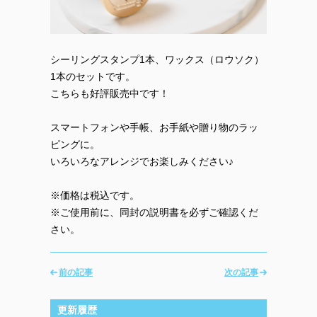
シーリングスタンプ1本、ワックス（ロウソク）
1本のセットです。
こちらも好評販売中です！
スマートフォンや手帳、お手紙や贈り物のラッ
ピングに。
いろいろなアレンジでお楽しみください♪
※価格は税込です。
※ご使用前に、同封の説明書を必ずご確認くだ
さい。
前の記事
次の記事
更新履歴