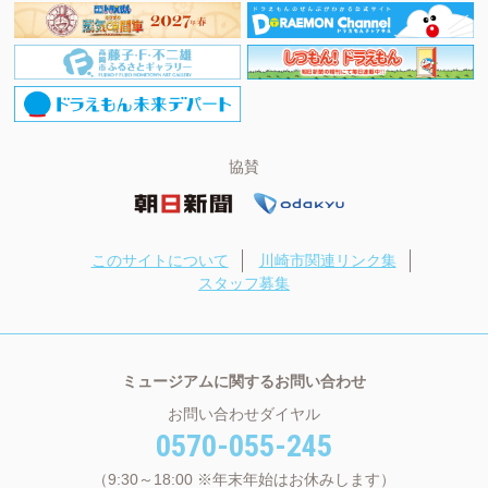
協賛
このサイトについて
川崎市関連リンク集
スタッフ募集
ミュージアムに関するお問い合わせ
お問い合わせダイヤル
0570-055-245
（9:30～18:00 ※年末年始はお休みします）