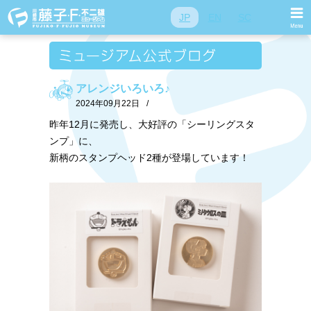
JP
EN
SC
アレンジいろいろ♪
2024年09月22日
/
昨年12月に発売し、大好評の「シーリングスタ
ンプ」に、
新柄のスタンプヘッド2種が登場しています！